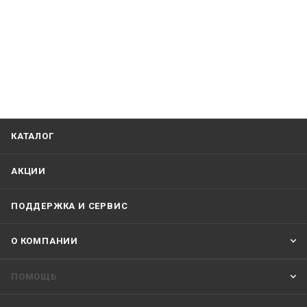
КАТАЛОГ
АКЦИИ
ПОДДЕРЖКА И СЕРВИС
О КОМПАНИИ
ПОМОЩЬ