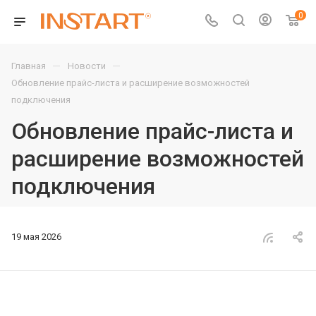
0
—
—
Главная
Новости
Обновление прайс-листа и расширение возможностей
подключения
Обновление прайс-листа и
расширение возможностей
подключения
19 мая 2026