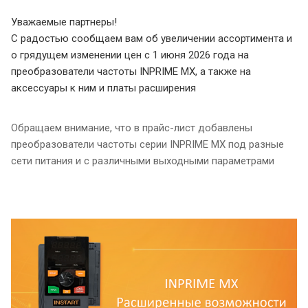
Уважаемые партнеры!
С радостью сообщаем вам об увеличении ассортимента и
о грядущем изменении цен с 1 июня 2026 года на
преобразователи частоты INPRIME MX, а также на
аксессуары к ним и платы расширения
Обращаем внимание, что в прайс-лист добавлены
преобразователи частоты серии INPRIME MX под разные
сети питания и с различными выходными параметрами