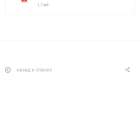
1,7 мб
НАЗАД К СПИСКУ