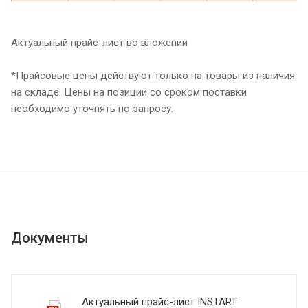
Актуальный прайс-лист во вложении
*Прайсовые цены действуют только на товары из наличия
на складе. Цены на позиции со сроком поставки
необходимо уточнять по запросу.
Документы
Актуальный прайс-лист INSTART