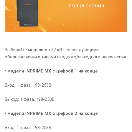
Выбирайте модели до 37 кВт со следующими
обозначениями и типами входного/выходного напряжения:
• модели INPRIME MX с цифрой 1 на конце
Вход: 1 фаза, 198-253В
Выход: 1 фаза, 198-253В
• модели INPRIME MX с цифрой 2 на конце
Вход: 1 фаза, 198-253В