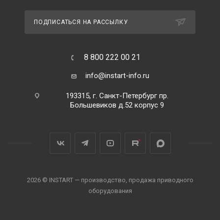
ПОДПИСАТЬСЯ НА РАССЫЛКУ
8 800 222 00 21
info@instart-info.ru
193315, г. Санкт-Петербург пр.
Большевиков д.52 корпус 9
2026 © INSTART — производство, продажа приводного
оборудования