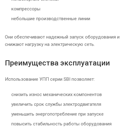
компрессоры
небольшие производственные линии
Они обеспечивают надежный запуск оборудования и
снижают нагрузку на электрическую сеть.
Преимущества эксплуатации
Использование УПП серии SBI позволяет:
снизить износ механических компонентов
увеличить срок службы электродвигателя
уменьшить энергопотребление при запуске
повысить стабильность работы оборудования