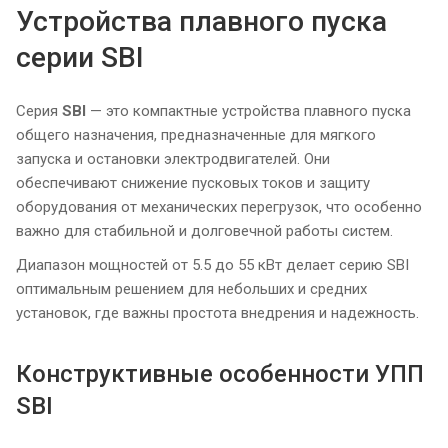
Устройства плавного пуска
серии SBI
Серия
SBI
— это компактные устройства плавного пуска
общего назначения, предназначенные для мягкого
запуска и остановки электродвигателей. Они
обеспечивают снижение пусковых токов и защиту
оборудования от механических перегрузок, что особенно
важно для стабильной и долговечной работы систем.
Диапазон мощностей от 5.5 до 55 кВт делает серию SBI
оптимальным решением для небольших и средних
установок, где важны простота внедрения и надежность.
Конструктивные особенности УПП
SBI