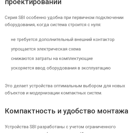
проектировании
Серия SBI особенно удобна при первичном подключении
оборудования, когда система строится с нуля:
не требуется дополнительный внешний контактор
упрощается электрическая схема
снижаются затраты на комплектующие
ускоряется ввод оборудования в эксплуатацию
Это делает устройства оптимальным выбором для новых
объектов и модернизации компактных систем.
Компактность и удобство монтажа
Устройства SBI разработаны с учетом ограниченного