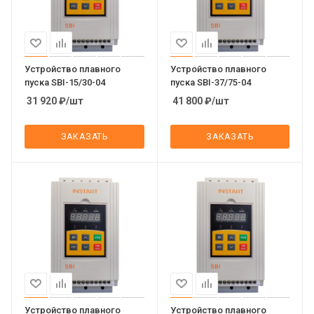
Устройство плавного
Устройство плавного
пуска SBI-15/30-04
пуска SBI-37/75-04
31 920
₽
/шт
41 800
₽
/шт
ЗАКАЗАТЬ
ЗАКАЗАТЬ
Устройство плавного
Устройство плавного