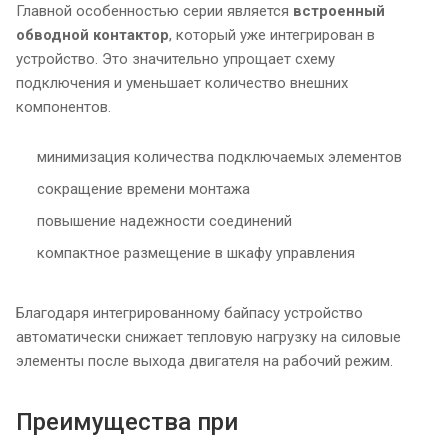
Главной особенностью серии является
встроенный
обводной контактор
, который уже интегрирован в
устройство. Это значительно упрощает схему
подключения и уменьшает количество внешних
компонентов.
минимизация количества подключаемых элементов
сокращение времени монтажа
повышение надежности соединений
компактное размещение в шкафу управления
Благодаря интегрированному байпасу устройство
автоматически снижает тепловую нагрузку на силовые
элементы после выхода двигателя на рабочий режим.
Преимущества при