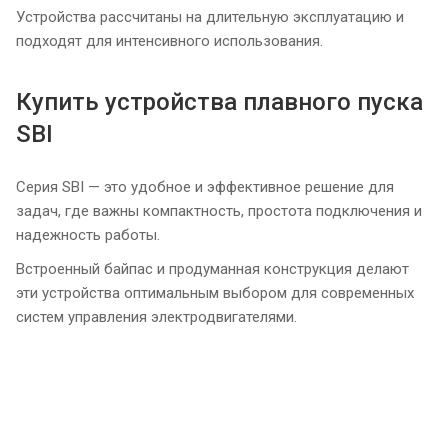
Устройства рассчитаны на длительную эксплуатацию и
подходят для интенсивного использования.
Купить устройства плавного пуска
SBI
Серия SBI — это удобное и эффективное решение для
задач, где важны компактность, простота подключения и
надежность работы.
Встроенный байпас и продуманная конструкция делают
эти устройства оптимальным выбором для современных
систем управления электродвигателями.