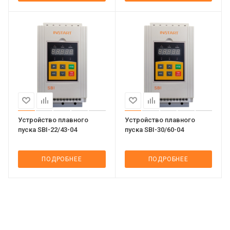
Устройство плавного
Устройство плавного
пуска SBI-22/43-04
пуска SBI-30/60-04
ПОДРОБНЕЕ
ПОДРОБНЕЕ