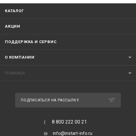
КАТАЛОГ
АКЦИИ
ПОДДЕРЖКА И СЕРВИС
О КОМПАНИИ
ПОМОЩЬ
ПОДПИСАТЬСЯ НА РАССЫЛКУ
8 800 222 00 21
info@instart-info.ru