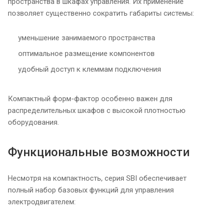
пространства в шкафах управления. Их применение
позволяет существенно сократить габариты системы:
уменьшение занимаемого пространства
оптимальное размещение компонентов
удобный доступ к клеммам подключения
Компактный форм-фактор особенно важен для
распределительных шкафов с высокой плотностью
оборудования.
Функциональные возможности
Несмотря на компактность, серия SBI обеспечивает
полный набор базовых функций для управления
электродвигателем: