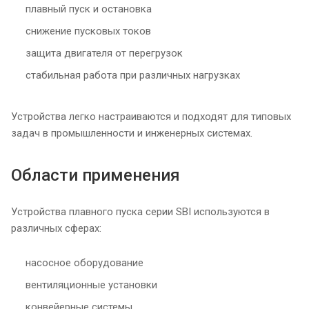
плавный пуск и остановка
снижение пусковых токов
защита двигателя от перегрузок
стабильная работа при различных нагрузках
Устройства легко настраиваются и подходят для типовых
задач в промышленности и инженерных системах.
Области применения
Устройства плавного пуска серии SBI используются в
различных сферах:
насосное оборудование
вентиляционные установки
конвейерные системы