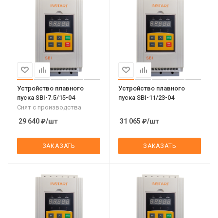
Устройство плавного
Устройство плавного
пуска SBI-7.5/15-04
пуска SBI-11/23-04
Снят с производства
29 640
₽
/шт
31 065
₽
/шт
ЗАКАЗАТЬ
ЗАКАЗАТЬ