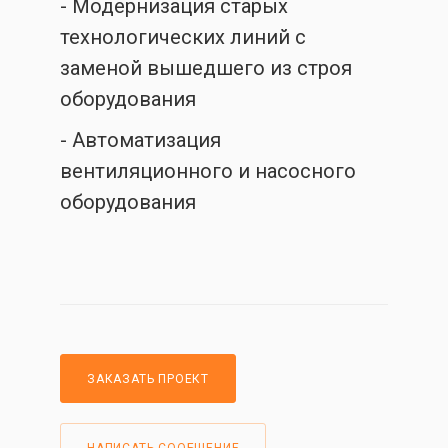
- Модернизация старых
технологических линий с
заменой вышедшего из строя
оборудования
- Автоматизация
вентиляционного и насосного
оборудования
ЗАКАЗАТЬ ПРОЕКТ