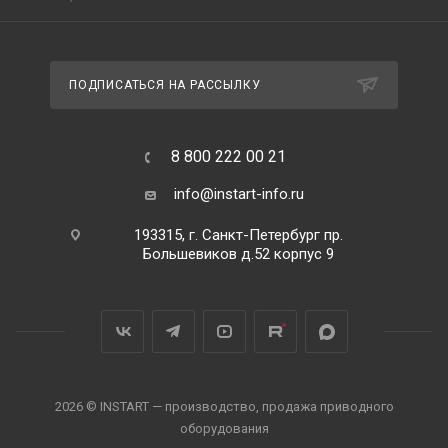
ПОДПИСАТЬСЯ НА РАССЫЛКУ
8 800 222 00 21
info@instart-info.ru
193315, г. Санкт-Петербург пр.
Большевиков д.52 корпус 9
2026 © INSTART — производство, продажа приводного
оборудования