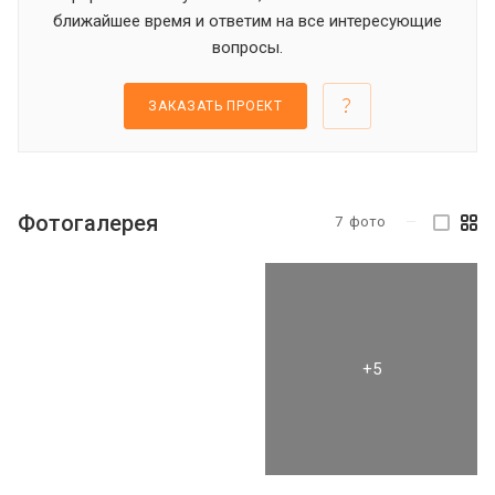
ближайшее время и ответим на все интересующие
вопросы.
ЗАКАЗАТЬ ПРОЕКТ
Фотогалерея
7
фото
—