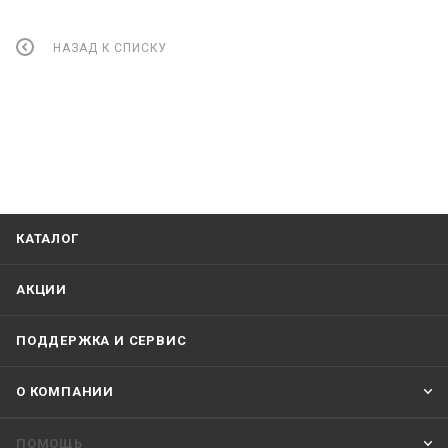
НАЗАД К СПИСКУ
КАТАЛОГ
АКЦИИ
ПОДДЕРЖКА И СЕРВИС
О КОМПАНИИ
ПОМОЩЬ