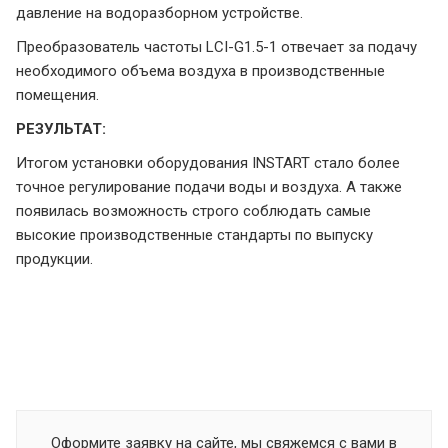
давление на водоразборном устройстве.
Преобразователь частоты LCI-G1.5-1 отвечает за подачу
необходимого объема воздуха в производственные
помещения.
РЕЗУЛЬТАТ:
Итогом установки оборудования INSTART стало более
точное регулирование подачи воды и воздуха. А также
появилась возможность строго соблюдать самые
высокие производственные стандарты по выпуску
продукции.
Оформите заявку на сайте, мы свяжемся с вами в