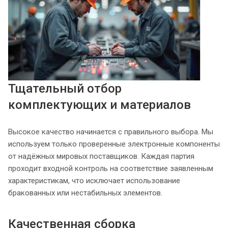
Тщательный отбор
комплектующих и материалов
Высокое качество начинается с правильного выбора. Мы
используем только проверенные электронные компоненты
от надёжных мировых поставщиков. Каждая партия
проходит входной контроль на соответствие заявленным
характеристикам, что исключает использование
бракованных или нестабильных элементов.
Качественная сборка