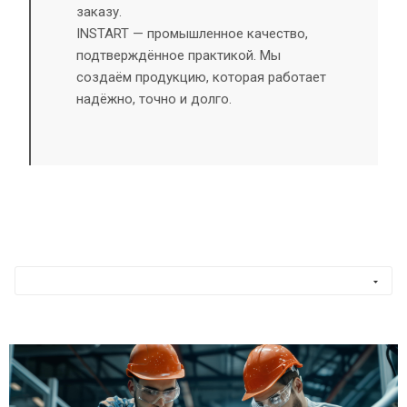
заказу.
INSTART — промышленное качество,
подтверждённое практикой. Мы
создаём продукцию, которая работает
надёжно, точно и долго.