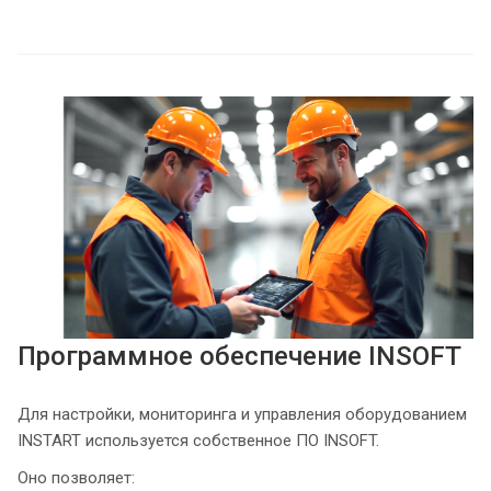
Программное обеспечение INSOFT
Для настройки, мониторинга и управления оборудованием
INSTART используется собственное ПО INSOFT.
Оно позволяет: