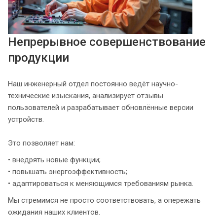
Непрерывное совершенствование
продукции
Наш инженерный отдел постоянно ведёт научно-
технические изыскания, анализирует отзывы
пользователей и разрабатывает обновлённые версии
устройств.
Это позволяет нам:
• внедрять новые функции;
• повышать энергоэффективность;
• адаптироваться к меняющимся требованиям рынка.
Мы стремимся не просто соответствовать, а опережать
ожидания наших клиентов.