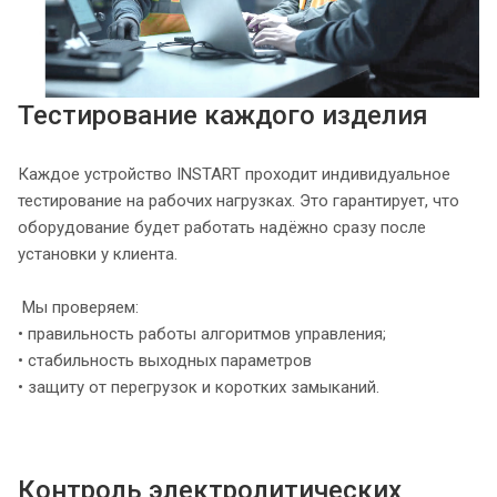
Тестирование каждого изделия
Каждое устройство INSTART проходит индивидуальное
тестирование на рабочих нагрузках. Это гарантирует, что
оборудование будет работать надёжно сразу после
установки у клиента.
Мы проверяем:
• правильность работы алгоритмов управления;
• стабильность выходных параметров
• защиту от перегрузок и коротких замыканий.
Контроль электролитических