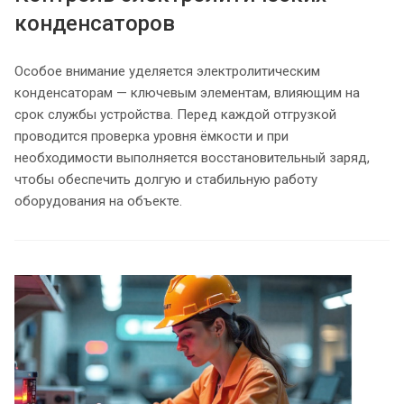
конденсаторов
Особое внимание уделяется электролитическим
конденсаторам — ключевым элементам, влияющим на
срок службы устройства. Перед каждой отгрузкой
проводится проверка уровня ёмкости и при
необходимости выполняется восстановительный заряд,
чтобы обеспечить долгую и стабильную работу
оборудования на объекте.