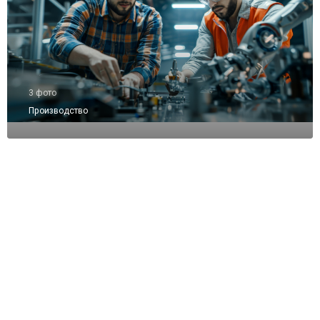
3 фото
Производство