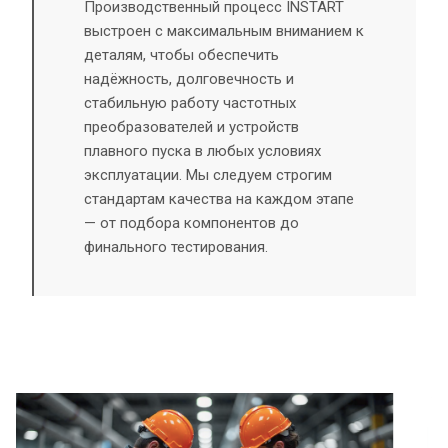
Производственный процесс INSTART
выстроен с максимальным вниманием к
деталям, чтобы обеспечить
надёжность, долговечность и
стабильную работу частотных
преобразователей и устройств
плавного пуска в любых условиях
эксплуатации. Мы следуем строгим
стандартам качества на каждом этапе
— от подбора компонентов до
финального тестирования.