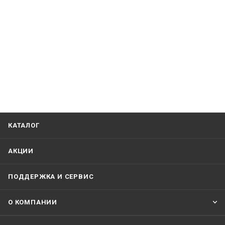
КАТАЛОГ
АКЦИИ
ПОДДЕРЖКА И СЕРВИС
О КОМПАНИИ