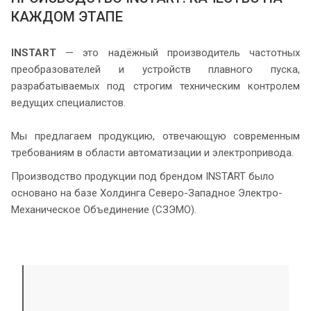
КАЖДОМ ЭТАПЕ
INSTART
— это надёжный производитель частотных
преобразователей и устройств плавного пуска,
разрабатываемых под строгим техническим контролем
ведущих специалистов.
Мы предлагаем продукцию, отвечающую современным
требованиям в области автоматизации и электропривода.
Производство продукции под брендом INSTART было
основано на базе Холдинга Северо-Западное Электро-
Механическое Объединение (СЗЭМО).