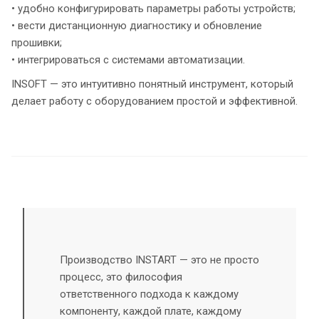
• удобно конфигурировать параметры работы устройств;
• вести дистанционную диагностику и обновление
прошивки;
• интегрироваться с системами автоматизации.
INSOFT — это интуитивно понятный инструмент, который
делает работу с оборудованием простой и эффективной.
Производство INSTART — это не просто
процесс, это философия
ответственного подхода к каждому
компоненту, каждой плате, каждому