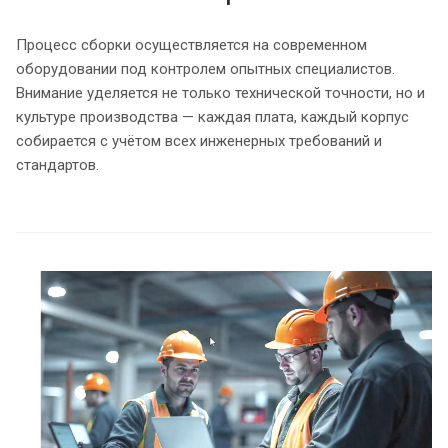
Процесс сборки осуществляется на современном
оборудовании под контролем опытных специалистов.
Внимание уделяется не только технической точности, но и
культуре производства — каждая плата, каждый корпус
собирается с учётом всех инженерных требований и
стандартов.