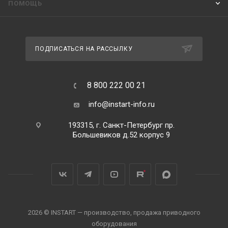
ПОМОЩЬ
ПОДПИСАТЬСЯ НА РАССЫЛКУ
8 800 222 00 21
info@instart-info.ru
193315, г. Санкт-Петербург пр.
Большевиков д.52 корпус 9
2026 © INSTART — производство, продажа приводного
оборудования