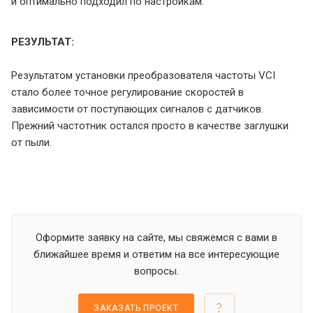
и оптимально подходил по настройкам.
РЕЗУЛЬТАТ:
Результатом установки преобразователя частоты VCI
стало более точное регулирование скоростей в
зависимости от поступающих сигналов с датчиков.
Прежний частотник остался просто в качестве заглушки
от пыли.
Оформите заявку на сайте, мы свяжемся с вами в
ближайшее время и ответим на все интересующие
вопросы.
ЗАКАЗАТЬ ПРОЕКТ