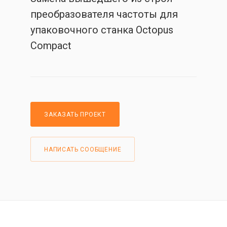
преобразователя частоты для
упаковочного станка Octopus
Compact
ЗАКАЗАТЬ ПРОЕКТ
НАПИСАТЬ СООБЩЕНИЕ