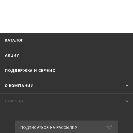
КАТАЛОГ
АКЦИИ
ПОДДЕРЖКА И СЕРВИС
О КОМПАНИИ
ПОМОЩЬ
ПОДПИСАТЬСЯ НА РАССЫЛКУ