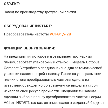
ОБЪЕКТ:
Завод по производству тротуарной плитки
ОБОРУДОВАНИЕ INSTART:
Преобразователь частоты
VCI-G1,5-2B
ФУНКЦИИ ОБОРУДОВАНИЯ:
На предприятии, которое изготавливает тротуарную
плитку, работает упаковочный станок — модель Octopus
Compact. Устройство предназначено для автоматической
упаковки паллет в стрейч-пленку. Ранее на узле размотки
плёнки стоял преобразователь частоты одного из
известных брендов, но со временем он вышел из строя,
исчерпав свой ресурс прочности. Специалисты завода
сделали выбор в пользу преобразователя частоты серии
VCI от INSTART, так как он вписывался в заданный бюджет