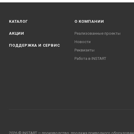
КАТАЛОГ
О КОМПАНИИ
АКЦИИ
Реализованные проекты
Новости
ПОДДЕРЖКА И СЕРВИС
Реквизиты
Работа в INSTART
2026 © INSTART — производство, продажа приводного оборудован