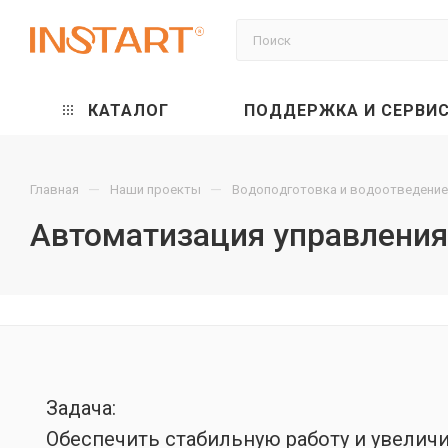
КАТАЛОГ
ПОДДЕРЖКА И СЕРВИ
—
—
Главная
Наши проекты
Водоподготовка и водоотведение
Автоматизация управления
Задача:
Обеспечить стабильную работу и увеличи