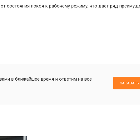
от состояния покоя к рабочему режиму, что даёт ряд преимуще
вами в ближайшее время и ответим на все
ЗАКАЗАТЬ