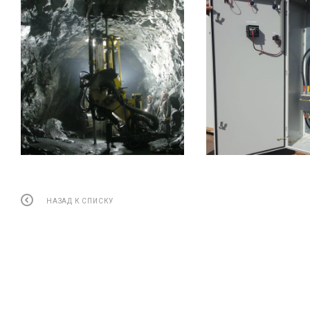
НАЗАД К СПИСКУ