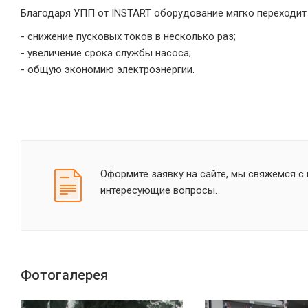
Благодаря УПП от INSTART оборудование мягко переходит 
- снижение пусковых токов в несколько раз;
- увеличение срока службы насоса;
- общую экономию электроэнергии.
Оформите заявку на сайте, мы свяжемся с 
интересующие вопросы.
Фотогалерея