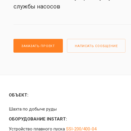
службы насосов
ЗАКАЗАТЬ ПРОЕКТ
НАПИСАТЬ СООБЩЕНИЕ
ОБЪЕКТ:
Шахта по добыче руды
ОБОРУДОВАНИЕ INSTART:
Устройство плавного пуска
SSI-200/400-04