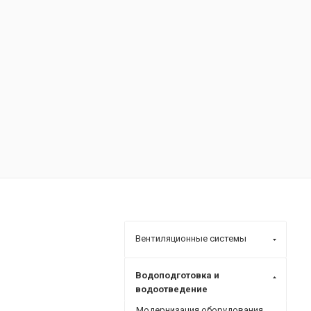
Вентиляционные системы
Водоподготовка и
водоотведение
Модернизация оборудования