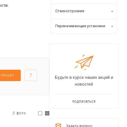
ств:
Станкостроение
Перекачивающие установки
 ПРОЕКТ
Будьте в курсе наших акций и
новостей
ПОДПИСАТЬСЯ
2
фото
—
Задать вопрос