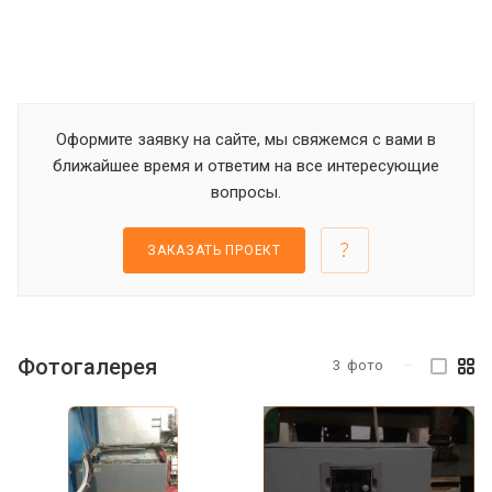
Оформите заявку на сайте, мы свяжемся с вами в
ближайшее время и ответим на все интересующие
вопросы.
ЗАКАЗАТЬ ПРОЕКТ
Фотогалерея
3
фото
—