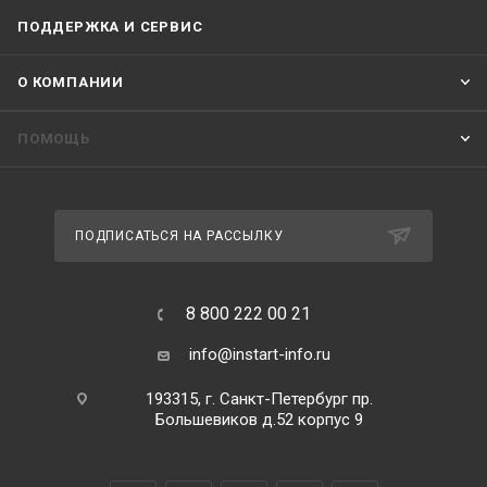
ПОДДЕРЖКА И СЕРВИС
О КОМПАНИИ
ПОМОЩЬ
ПОДПИСАТЬСЯ НА РАССЫЛКУ
8 800 222 00 21
info@instart-info.ru
193315, г. Санкт-Петербург пр.
Большевиков д.52 корпус 9