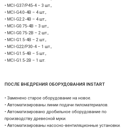
• MCI-G37/P45-4 – 3 шт.,
• MCI-G4.0-4B – 4 шт.,
• MCI-G2.2-4B – 4 шт.,
• MCI-G0.75-4B – 3 шт.,
• MCI-G0.75-2B – 2 шт.,
• MCI-G1.5-4B – 2 шт.,
• MCI-G22/P30-4 – 1 шт.,
• MCI-G1.5-4B – 5 шт.,
• MCI-G1.5-2B – 1 шт.
ПОСЛЕ ВНЕДРЕНИЯ ОБОРУДОВАНИЯ INSTART
• Заменено старое оборудование на новое.
• Автоматизированы линии подачи пиломатериалов.
• Автоматизировано дробильное оборудование по
производству древесной муки.
• Автоматизированы насосно-вентиляционные установки.