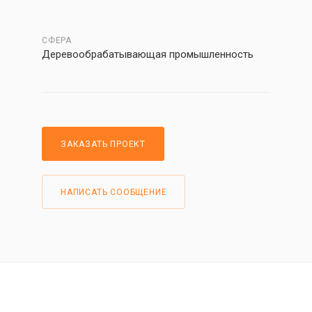
СФЕРА
Деревообрабатывающая промышленность
ЗАКАЗАТЬ ПРОЕКТ
НАПИСАТЬ СООБЩЕНИЕ