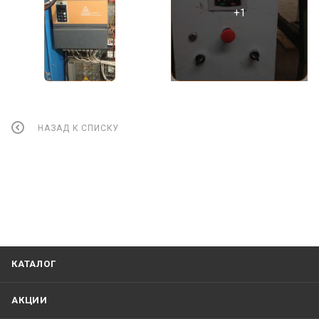
НАЗАД К СПИСКУ
КАТАЛОГ
АКЦИИ