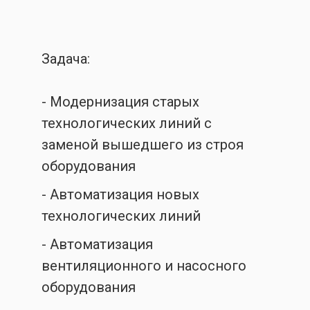
Задача:
- Модернизация старых
технологических линий с
заменой вышедшего из строя
оборудования
- Автоматизация новых
технологических линий
- Автоматизация
вентиляционного и насосного
оборудования