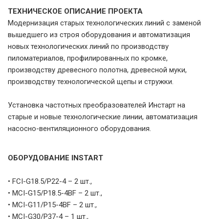
ТЕХНИЧЕСКОЕ ОПИСАНИЕ ПРОЕКТА
Модернизация старых технологических линий с заменой
вышедшего из строя оборудования и автоматизация
новых технологических линий по производству
пиломатериалов, профилированных по кромке,
производству древесного полотна, древесной муки,
производству технологической щепы и стружки.
Установка частотных преобразователей Инстарт на
старые и новые технологические линии, автоматизация
насосно-вентиляционного оборудования.
ОБОРУДОВАНИЕ INSTART
• FCI-G18.5/P22-4 – 2 шт.,
• MCI-G15/P18.5-4BF – 2 шт.,
• MCI-G11/P15-4BF – 2 шт.,
• MCI-G30/P37-4 – 1 шт.,