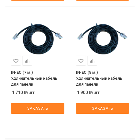
IN-EC (7 м.)
IN-EC (8 м.)
Удлинительный кабель
Удлинительный кабель
для панели
для панели
1 710
₽
/шт
1 900
₽
/шт
ЗАКАЗАТЬ
ЗАКАЗАТЬ