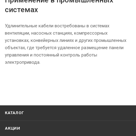
Применение в промышленных
системах
Удлинительные кабели востребованы в системах
вентиляции, насосных станциях, компрессорных
установках, конвейерных линиях и других промышленных
объектах, где требуется удаленное размещение панели
управления и постоянный контроль работы
электропривода.
КАТАЛОГ
АКЦИИ