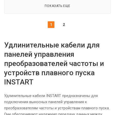
ПОКАЗАТЬ ЕЩЕ
1
2
Удлинительные кабели для
панелей управления
преобразователей частоты и
устройств плавного пуска
INSTART
Удлинительные кабели INSTART предназначены для
подключения выносных панелей управления к
преобразователям частоты и устройствам плавного пуска.
Они обеспечивают надежную передачу данных между