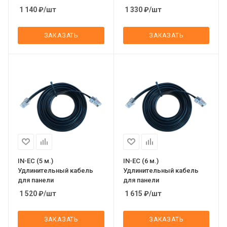
1 140
₽
/шт
1 330
₽
/шт
ЗАКАЗАТЬ
ЗАКАЗАТЬ
IN-EC (5 м.)
IN-EC (6 м.)
Удлинительный кабель
Удлинительный кабель
для панели
для панели
1 520
₽
/шт
1 615
₽
/шт
ЗАКАЗАТЬ
ЗАКАЗАТЬ