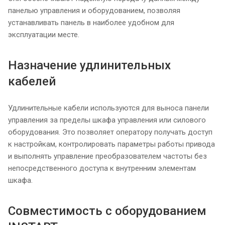
панелью управления и оборудованием, позволяя
устанавливать панель в наиболее удобном для
эксплуатации месте.
Назначение удлинительных
кабелей
Удлинительные кабели используются для выноса панели
управления за пределы шкафа управления или силового
оборудования. Это позволяет оператору получать доступ
к настройкам, контролировать параметры работы привода
и выполнять управление преобразователем частоты без
непосредственного доступа к внутренним элементам
шкафа.
Совместимость с оборудованием