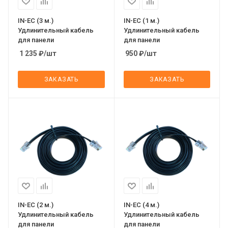
IN-EC (3 м.)
IN-EC (1 м.)
Удлинительный кабель
Удлинительный кабель
для панели
для панели
1 235
₽
/шт
950
₽
/шт
ЗАКАЗАТЬ
ЗАКАЗАТЬ
IN-EC (2 м.)
IN-EC (4 м.)
Удлинительный кабель
Удлинительный кабель
для панели
для панели