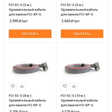
FCI-EC-S (3 м.)
FCI-EC-S (5 м.)
Удлинительный кабель
Удлинительный кабель
для панели FCI-KP-S
для панели FCI-KP-S
2 090
₽
/шт
2 660
₽
/шт
ЗАКАЗАТЬ
ЗАКАЗАТЬ
FCI-EC-S (8 м.)
FCI-EC-S (10 м.)
Удлинительный кабель
Удлинительный кабель
для панели FCI-KP-S
для панели FCI-KP-S
3 705
₽
/шт
4 370
₽
/шт