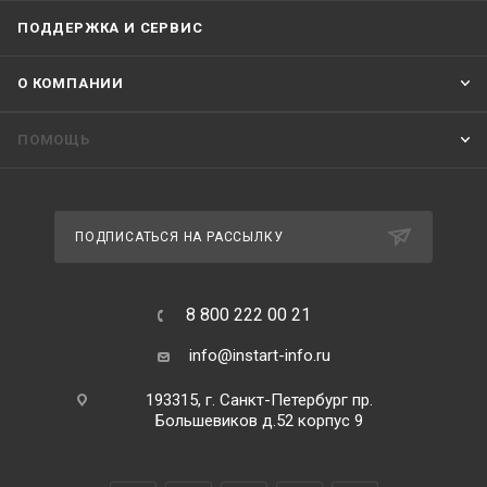
ПОДДЕРЖКА И СЕРВИС
О КОМПАНИИ
ПОМОЩЬ
ПОДПИСАТЬСЯ НА РАССЫЛКУ
8 800 222 00 21
info@instart-info.ru
193315, г. Санкт-Петербург пр.
Большевиков д.52 корпус 9