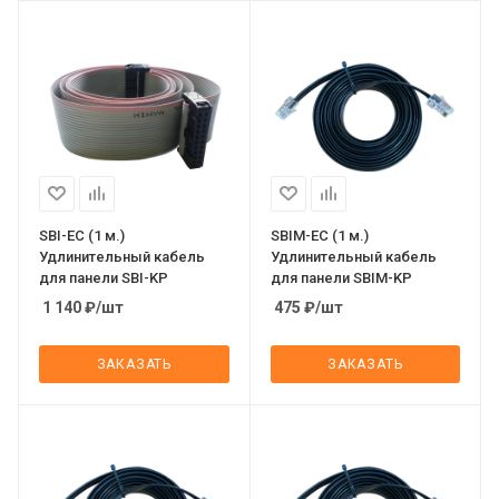
SBI-EC (1 м.)
SBIM-EC (1 м.)
Удлинительный кабель
Удлинительный кабель
для панели SBI-KP
для панели SBIM-KP
1 140
₽
/шт
475
₽
/шт
ЗАКАЗАТЬ
ЗАКАЗАТЬ