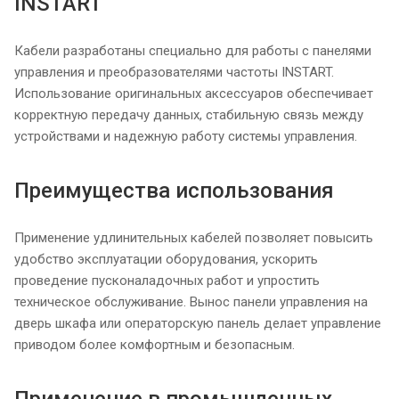
INSTART
Кабели разработаны специально для работы с панелями
управления и преобразователями частоты INSTART.
Использование оригинальных аксессуаров обеспечивает
корректную передачу данных, стабильную связь между
устройствами и надежную работу системы управления.
Преимущества использования
Применение удлинительных кабелей позволяет повысить
удобство эксплуатации оборудования, ускорить
проведение пусконаладочных работ и упростить
техническое обслуживание. Вынос панели управления на
дверь шкафа или операторскую панель делает управление
приводом более комфортным и безопасным.