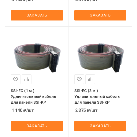
ЗАКАЗАТЬ
ЗАКАЗАТЬ
SSI-EC (1 м.)
SSI-EC (3 м.)
Удлинительный кабель
Удлинительный кабель
для панели SSI-KP
для панели SSI-KP
1 140
₽
/шт
2 375
₽
/шт
ЗАКАЗАТЬ
ЗАКАЗАТЬ