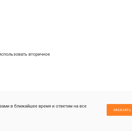
использовать вторичное
вами в ближайшее время и ответим на все
ЗАКАЗАТЬ