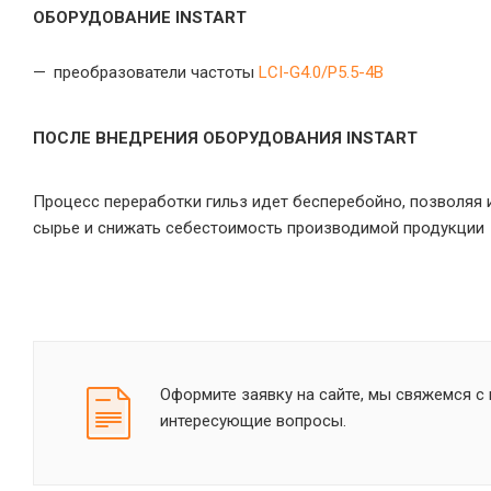
ОБОРУДОВАНИЕ INSTART
преобразователи частоты
LCI-G4.0/P5.5-4B
ПОСЛЕ ВНЕДРЕНИЯ ОБОРУДОВАНИЯ INSTART
Процесс переработки гильз идет бесперебойно, позволяя 
сырье и снижать себестоимость производимой продукции
Оформите заявку на сайте, мы свяжемся с 
интересующие вопросы.