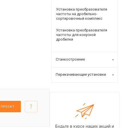
Установка преобразователя
частоты на дробильно-
сортировочный комплекс
Установка преобразователя
частоты для конусной
дробилки
Станкостроение
Перекачивающие установки
 ПРОЕКТ
Будьте в курсе наших акций и