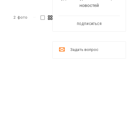
новостей
2
фото
—
ПОДПИСАТЬСЯ
Задать вопрос