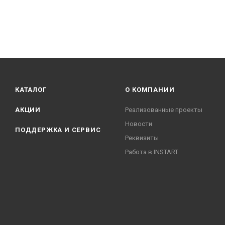
КАТАЛОГ
О КОМПАНИИ
АКЦИИ
Реализованные проекты
Новости
ПОДДЕРЖКА И СЕРВИС
Реквизиты
Работа в INSTART