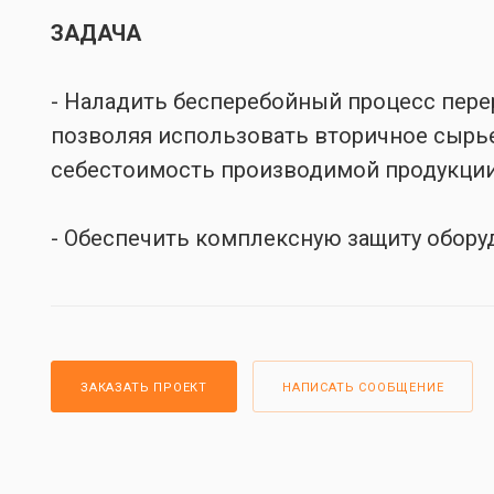
ЗАДАЧА
- Наладить бесперебойный процесс пере
позволяя использовать вторичное сырь
себестоимость производимой продукци
- Обеспечить комплексную защиту обору
ЗАКАЗАТЬ ПРОЕКТ
НАПИСАТЬ СООБЩЕНИЕ