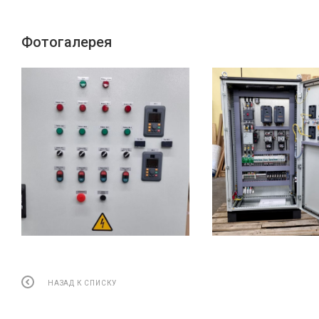
Фотогалерея
НАЗАД К СПИСКУ