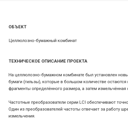
ОБЪЕКТ
Целлюлозно-бумажный комбинат
ТЕХНИЧЕСКОЕ ОПИСАНИЕ ПРОЕКТА
На целлюлозно-бумажном комбинате был установлен новы
бумаги (гильзы), которые в большом количестве остаются
фрагменты определённого размера, а затем измельчённая 
Частотные преобразователи серии LCI обеспечивают точно
Один из преобразователей частоты отвечает за работу шре
измельчения.