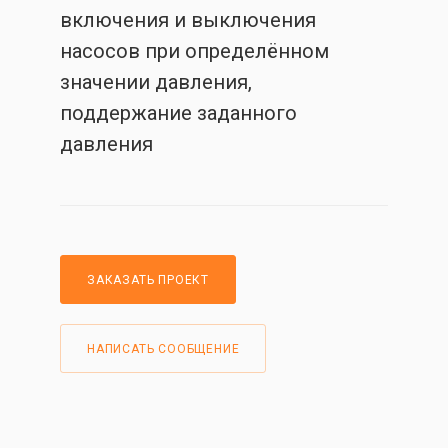
включения и выключения
насосов при определённом
значении давления,
поддержание заданного
давления
ЗАКАЗАТЬ ПРОЕКТ
НАПИСАТЬ СООБЩЕНИЕ