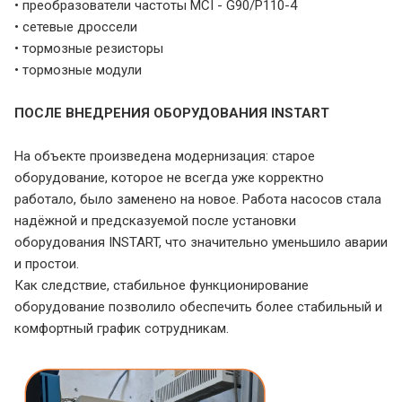
• преобразователи частоты MCI - G90/P110-4
• сетевые дроссели
• тормозные резисторы
• тормозные модули
ПОСЛЕ ВНЕДРЕНИЯ ОБОРУДОВАНИЯ INSTART
На объекте произведена модернизация: старое
оборудование, которое не всегда уже корректно
работало, было заменено на новое. Работа насосов стала
надёжной и предсказуемой после установки
оборудования INSTART, что значительно уменьшило аварии
и простои.
Как следствие, стабильное функционирование
оборудование позволило обеспечить более стабильный и
комфортный график сотрудникам.