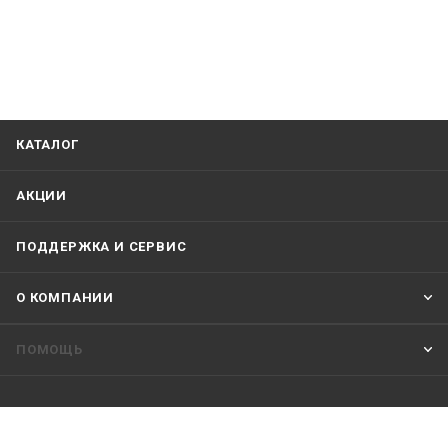
КАТАЛОГ
АКЦИИ
ПОДДЕРЖКА И СЕРВИС
О КОМПАНИИ
ПОМОЩЬ
ПОДПИСАТЬСЯ НА РАССЫЛКУ