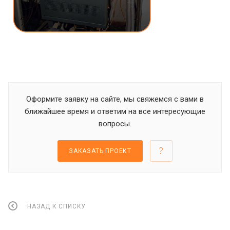
Оформите заявку на сайте, мы свяжемся с вами в
ближайшее время и ответим на все интересующие
вопросы.
ЗАКАЗАТЬ ПРОЕКТ
НАЗАД К СПИСКУ