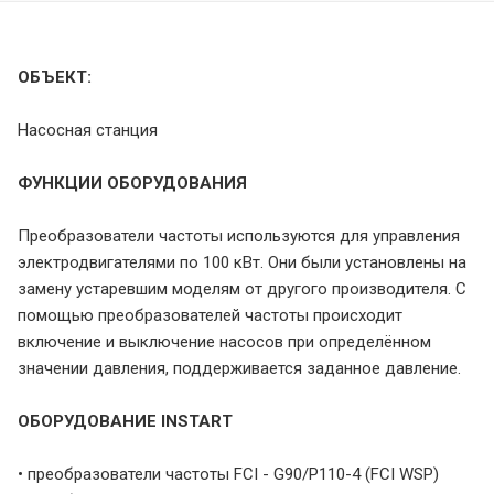
ОБЪЕКТ:
Насосная станция
ФУНКЦИИ ОБОРУДОВАНИЯ
Преобразователи частоты используются для управления
электродвигателями по 100 кВт. Они были установлены на
замену устаревшим моделям от другого производителя. С
помощью преобразователей частоты происходит
включение и выключение насосов при определённом
значении давления, поддерживается заданное давление.
ОБОРУДОВАНИЕ INSTART
• преобразователи частоты FCI - G90/P110-4 (FCI WSP)