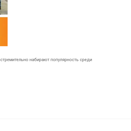
 стремительно набирают популярность среди