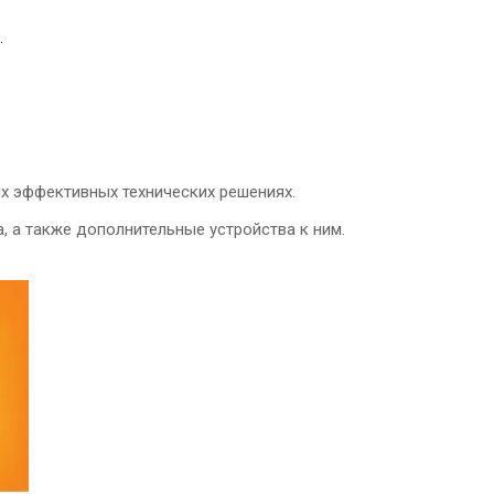
.
х эффективных технических решениях.
, а также дополнительные устройства к ним.