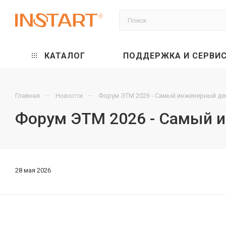
КАТАЛОГ
ПОДДЕРЖКА И СЕРВИ
—
—
Главная
Новости
Форум ЭТМ 2026 - Cамый инженерный ден
Форум ЭТМ 2026 - Cамый и
28 мая 2026