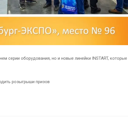
ем серии оборудования, но и новые линейки INSTART, которые
ходить розыгрыши призов