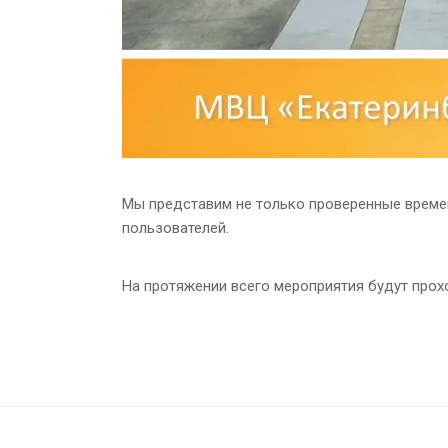
Мы представим не только проверенные времен
пользователей.
На протяжении всего мероприятия будут про