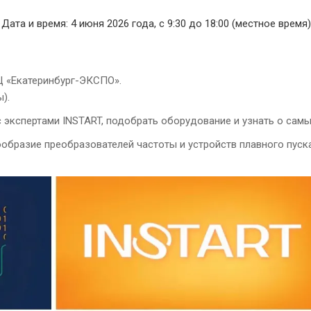
ата и время: 4 июня 2026 года, с 9:30 до 18:00 (местное время)
ВЦ «Екатеринбург-ЭКСПО».
).
 экспертами INSTART, подобрать оборудование и узнать о самы
образие преобразователей частоты и устройств плавного пуска