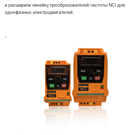
и расширили линейку преобразователей частоты NCI для
однофазных электродвигателей
•