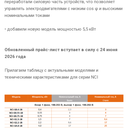
переработали силовую часть устройств, что позволяет
управлять электродвигателями с низким cos φ и высокими
номинальными токами
• добавили новую модель мощностью 5,5 кВт
Обновленный прайс-лист вступает в силу с 24 июня
2026 года
Прилагаем таблицу с актуальными моделями и
техническими характеристиками для серии NCI