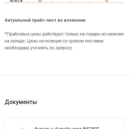
Актуальный прайс-лист во вложении
*Прайсовые цены действуют только на товары из наличия
на складе. Цены на позиции со сроком поставки
необходимо уточнять по запросу.
Документы
Актуальный прайс-лист INSTART