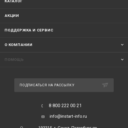
КАТАЛОГ
АКЦИИ
ПОДДЕРЖКА И СЕРВИС
О КОМПАНИИ
ПОМОЩЬ
ПОДПИСАТЬСЯ НА РАССЫЛКУ
8 800 222 00 21
info@instart-info.ru