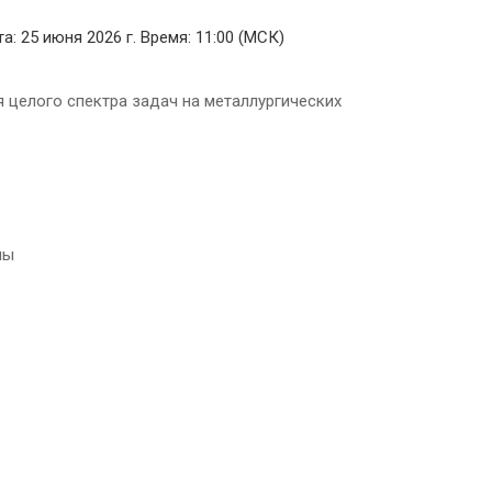
 25 июня 2026 г. Время: 11:00 (МСК)
 целого спектра задач на металлургических
мы