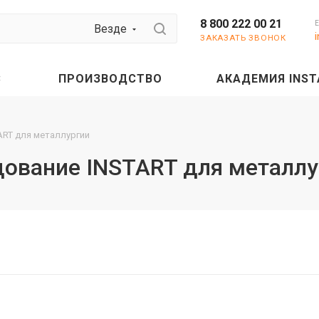
8 800 222 00 21
Везде
ЗАКАЗАТЬ ЗВОНОК
С
ПРОИЗВОДСТВО
АКАДЕМИЯ INST
ART для металлургии
дование INSTART для металлу