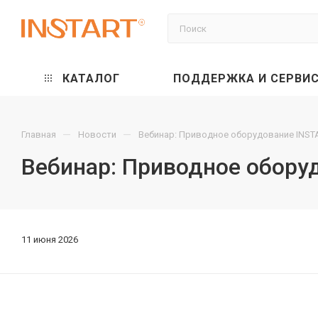
КАТАЛОГ
ПОДДЕРЖКА И СЕРВИ
—
—
Главная
Новости
Вебинар: Приводное оборудование INST
Вебинар: Приводное обору
11 июня 2026