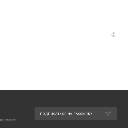
ПОДПИСАТЬСЯ НА РАССЫЛКУ
формация