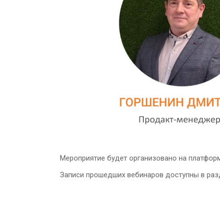
Мероприятие будет организовано на платформ
Записи прошедших вебинаров доступны в ра