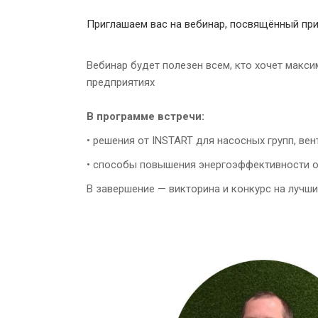
Приглашаем вас на вебинар, посвящённый прим
Вебинар будет полезен всем, кто хочет макс
предприятиях
В программе встречи:
• решения от INSTART для насосных групп, вен
• способы повышения энергоэффективности о
В завершение — викторина и конкурс на лучш