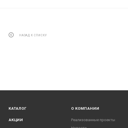
НАЗАД К СПИСКУ
КАТАЛОГ
О КОМПАНИИ
АКЦИИ
Реализованные проекты
Новости