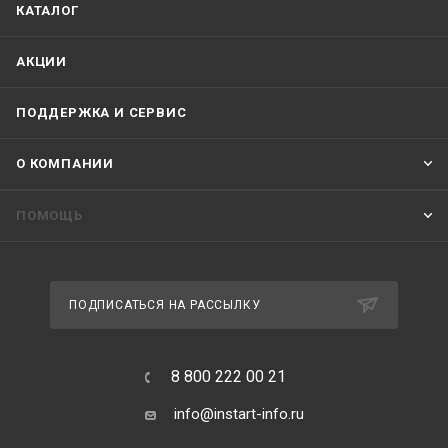
КАТАЛОГ
АКЦИИ
ПОДДЕРЖКА И СЕРВИС
О КОМПАНИИ
ПОМОЩЬ
ПОДПИСАТЬСЯ НА РАССЫЛКУ
8 800 222 00 21
info@instart-info.ru