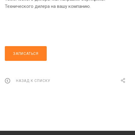
Технического дилера на вашу компанию.
ЗАПИСАТЬСЯ
НАЗАД К СПИСКУ