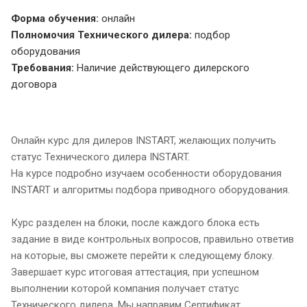
Форма обучения:
онлайн
Полномочия Технического дилера:
подбор
оборудования
Требования:
Наличие действующего дилерского
договора
Онлайн курс для дилеров INSTART, желающих получить
статус Технического дилера INSTART.
На курсе подробно изучаем особенности оборудования
INSTART и алгоритмы подбора приводного оборудования.
Курс разделен на блоки, после каждого блока есть
задание в виде контрольных вопросов, правильно ответив
на которые, вы сможете перейти к следующему блоку.
Завершает курс итоговая аттестация, при успешном
выполнении которой компания получает статус
Технического дилера. Мы направим Сертификат