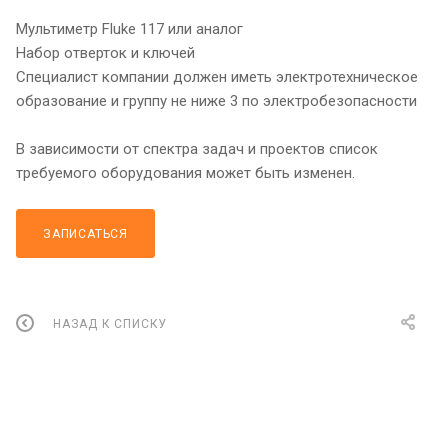
Мультиметр Fluke 117 или аналог
Набор отверток и ключей
Специалист компании должен иметь электротехническое
образование и группу не ниже 3 по электробезопасности
В зависимости от спектра задач и проектов список
требуемого оборудования может быть изменен.
ЗАПИСАТЬСЯ
НАЗАД К СПИСКУ