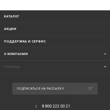
КАТАЛОГ
АКЦИИ
ПОДДЕРЖКА И СЕРВИС
О КОМПАНИИ
ПОМОЩЬ
ПОДПИСАТЬСЯ НА РАССЫЛКУ
8 800 222 00 21