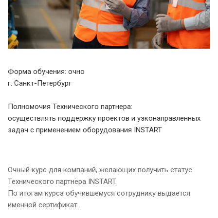
Форма обучения: очно
г. Санкт-Петербург
Полномочия Технического партнера:
осуществлять поддержку проектов и узконаправленных
задач с применением оборудования INSTART
Очный курс для компаний, желающих получить статус
Технического партнёра INSTART.
По итогам курса обучившемуся сотруднику выдается
именной сертификат.