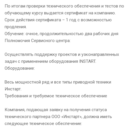
По итогам проверки технического обеспечения и тестов по
обучающему курсу выдается сертификат на компанию.
Срок действия сертификата – 1 год с возможностью
продления.
Обучение: очное, продолжительностью два рабочих дня
Полномочия Сервисного центра:
Осуществлять поддержку проектов и узконаправленных
задач с применением оборудования INSTART.
Оборудование:
Весь мощностной ряд и все типы приводной техники
Инстарт.
Требования и требуемое техническое обеспечение
Компания, подающая заявку на получения статуса
технического партнера ООО «Инстарт», должна иметь
следующее техническое обеспечение: