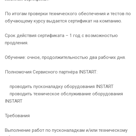
По итогам проверки технического обеспечения и тестов по
обучающему курсу выдается сертификат на компанию.
Срок действия сертификата – 1 год с возможностью
продления.
Обучение: очное, продолжительностью два рабочих дня.
Полномочия Сервисного партнёра INSTART:
проводить пусконаладку оборудования INSTART
проводить техническое обслуживание оборудования
INSTART
Требования
Выполнение работ по пусконаладкам и/или техническому