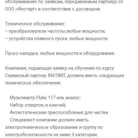
обслуживанию по заявкам, передаваемым партнеру от
ООО «Инстарт» в соответствии с договором.
Техническое обслуживание:
– преобразователи частоты:любые мощности;
– устройства плавного пуска: любые мощности.
Пуско-наладка: любые мощности и оборудование.
Компания, подающая заявку на обучение по курсу
Сервисный партнер INSTART, должна иметь следующее
техническое обеспечение:
Мультиметр Fluke 117 или аналог;
Набор отверток и ключей;
Антистатические приспособления для чистки
Специалист компании должен иметь
электротехническое образование и группу по
электробезопасности не ниже 3 категории.