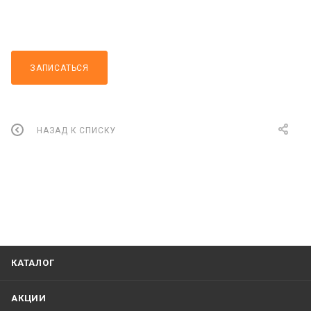
ЗАПИСАТЬСЯ
НАЗАД К СПИСКУ
КАТАЛОГ
АКЦИИ