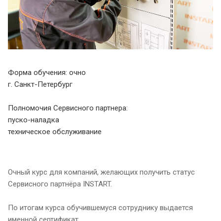
Форма обучения: очно
г. Санкт-Петербург
Полномочия Сервисного партнера:
пуско-наладка
техническое обслуживание
Очный курс для компаний, желающих получить статус
Сервисного партнёра INSTART.
По итогам курса обучившемуся сотруднику выдается
именной сертификат.