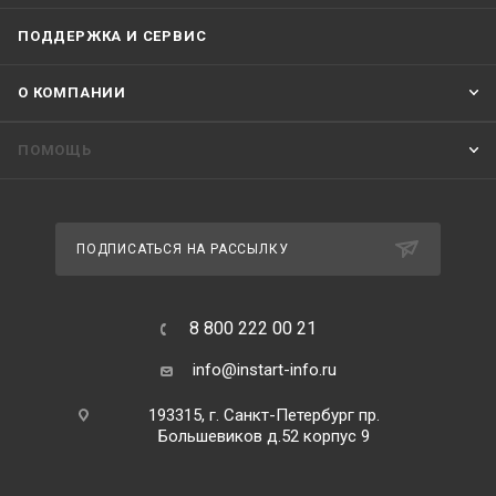
ПОДДЕРЖКА И СЕРВИС
О КОМПАНИИ
ПОМОЩЬ
ПОДПИСАТЬСЯ НА РАССЫЛКУ
8 800 222 00 21
info@instart-info.ru
193315, г. Санкт-Петербург пр.
Большевиков д.52 корпус 9