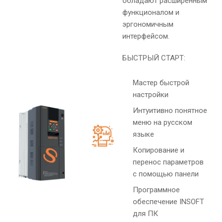
обладают расширенным
функционалом и
эргономичным
интерфейсом.
БЫСТРЫЙ СТАРТ:
Мастер быстрой
настройки
Интуитивно понятное
меню на русском
языке
Копирование и
перенос параметров
с помощью панели
Программное
обеспечение INSOFT
для ПК