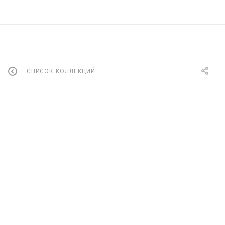
СПИСОК КОЛЛЕКЦИЙ