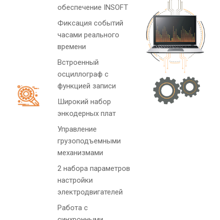
обеспечение INSOFT
Фиксация событий
часами реального
времени
Встроенный
осциллограф с
функцией записи
Широкий набор
энкодерных плат
Управление
грузоподъемными
механизмами
2 набора параметров
настройки
электродвигателей
Работа с
синхронными