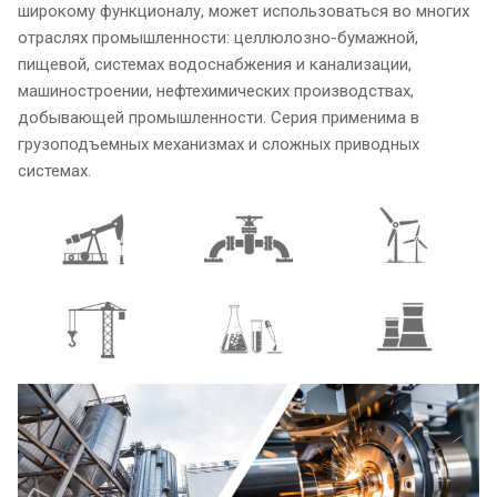
широкому функционалу, может использоваться во многих
отраслях промышленности: целлюлозно-бумажной,
пищевой, системах водоснабжения и канализации,
машиностроении, нефтехимических производствах,
добывающей промышленности. Серия применима в
грузоподъемных механизмах и сложных приводных
системах.