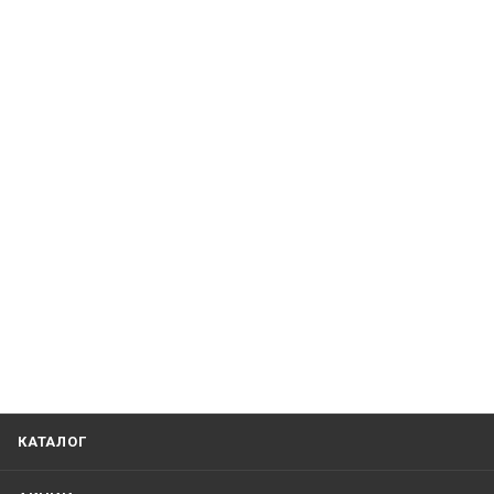
КАТАЛОГ