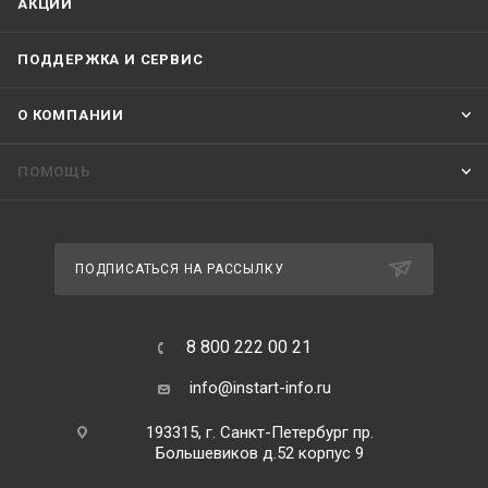
АКЦИИ
ПОДДЕРЖКА И СЕРВИС
О КОМПАНИИ
ПОМОЩЬ
ПОДПИСАТЬСЯ НА РАССЫЛКУ
8 800 222 00 21
info@instart-info.ru
193315, г. Санкт-Петербург пр.
Большевиков д.52 корпус 9