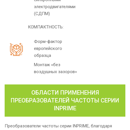
электродвигателями
(СДПМ)
КОМПАКТНОСТЬ:
Форм-фактор
европейского
образца
Монтаж «без
воздушных зазоров»
ОБЛАСТИ ПРИМЕНЕНИЯ
ПРЕОБРАЗОВАТЕЛЕЙ ЧАСТОТЫ СЕРИИ
INPRIME
Преобразователи частоты серии INPRIME, благодаря