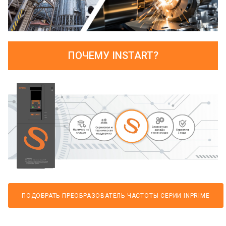
ПОЧЕМУ INSTART?
ПОДОБРАТЬ ПРЕОБРАЗОВАТЕЛЬ ЧАСТОТЫ СЕРИИ INPRIME