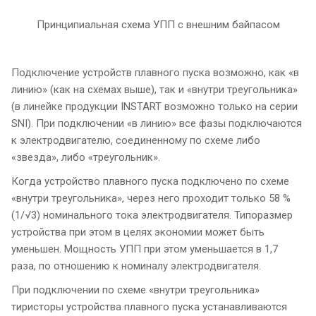
Принципиальная схема УПП с внешним байпасом
Подключение устройств плавного пуска возможно, как «в
линию» (как на схемах выше), так и «внутри треугольника»
(в линейке продукции INSTART возможно только на серии
SNI). При подключении «в линию» все фазы подключаются
к электродвигателю, соединенному по схеме либо
«звезда», либо «треугольник».
Когда устройство плавного пуска подключено по схеме
«внутри треугольника», через него проходит только 58 %
(1/√3) номинального тока электродвигателя. Типоразмер
устройства при этом в целях экономии может быть
уменьшен. Мощность УПП при этом уменьшается в 1,7
раза, по отношению к номиналу электродвигателя.
При подключении по схеме «внутри треугольника»
тиристоры устройства плавного пуска устанавливаются