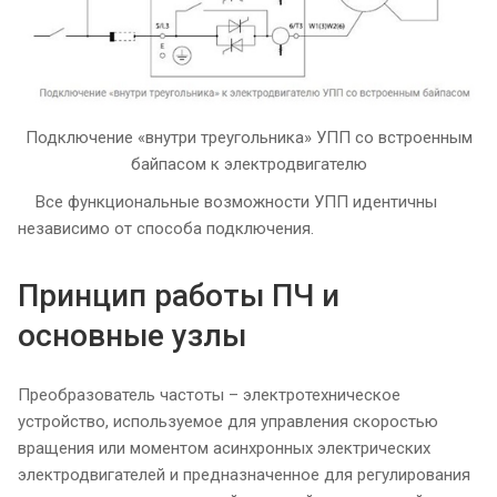
Подключение «внутри треугольника» УПП со встроенным
байпасом к электродвигателю
Все функциональные возможности УПП идентичны
независимо от способа подключения.
Принцип работы ПЧ и
основные узлы
Преобразователь частоты – электротехническое
устройство, используемое для управления скоростью
вращения или моментом асинхронных электрических
электродвигателей и предназначенное для регулирования