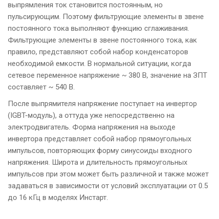
выпрямления ток становится постоянным, но
пульсирующим. Поэтому фильтрующие элементы в звене
постоянного тока выполняют функцию сглаживания.
Фильтрующие элементы в звене постоянного тока, как
правило, представляют собой набор конденсаторов
необходимой емкости. В нормальной ситуации, когда
сетевое переменное напряжение ~ 380 В, значение на ЗПТ
составляет ~ 540 В.
После выпрямителя напряжение поступает на инвертор
(IGBT-модуль), а оттуда уже непосредственно на
электродвигатель. Форма напряжения на выходе
инвертора представляет собой набор прямоугольных
импульсов, повторяющих форму синусоиды входного
напряжения. Широта и длительность прямоугольных
импульсов при этом может быть различной и также может
задаваться в зависимости от условий эксплуатации от 0.5
до 16 кГц в моделях Инстарт.