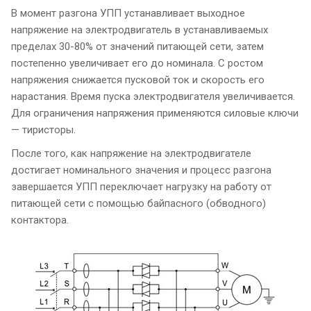
В момент разгона УПП устанавливает выходное
напряжение на электродвигатель в устанавливаемых
пределах 30-80% от значений питающей сети, затем
постепенно увеличивает его до номинала. С ростом
напряжения снижается пусковой ток и скорость его
нарастания. Время пуска электродвигателя увеличивается.
Для ограничения напряжения применяются силовые ключи
— тиристоры.
После того, как напряжение на электродвигателе
достигает номинального значения и процесс разгона
завершается УПП переключает нагрузку на работу от
питающей сети с помощью байпасного (обводного)
контактора.