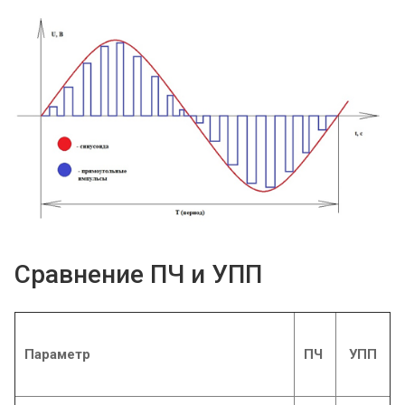
Сравнение ПЧ и УПП
Параметр
ПЧ
УПП