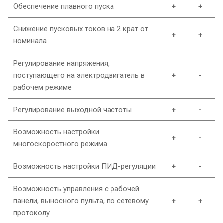
Обеспечение плавного пуска
+
+
Снижение пусковых токов на 2 крат от
+
+
номинала
Регулирование напряжения,
поступающего на электродвигатель в
+
-
рабочем режиме
Регулирование выходной частоты
+
-
Возможность настройки
+
-
многоскоростного режима
Возможность настройки ПИД-регуляции
+
-
Возможность управления с рабочей
панели, выносного пульта, по сетевому
+
+
протоколу