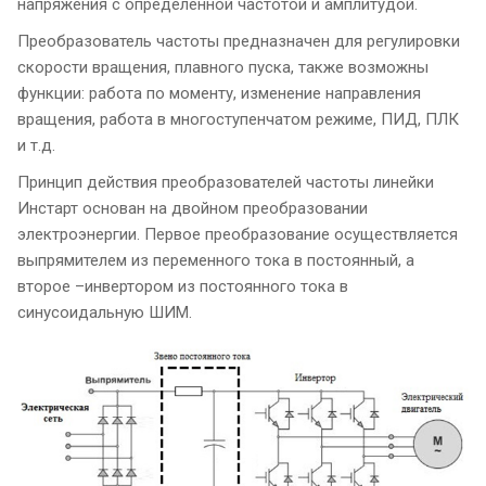
напряжения с определенной частотой и амплитудой.
Преобразователь частоты предназначен для регулировки
скорости вращения, плавного пуска, также возможны
функции: работа по моменту, изменение направления
вращения, работа в многоступенчатом режиме, ПИД, ПЛК
и т.д.
Принцип действия преобразователей частоты линейки
Инстарт основан на двойном преобразовании
электроэнергии. Первое преобразование осуществляется
выпрямителем из переменного тока в постоянный, а
второе –инвертором из постоянного тока в
синусоидальную ШИМ.