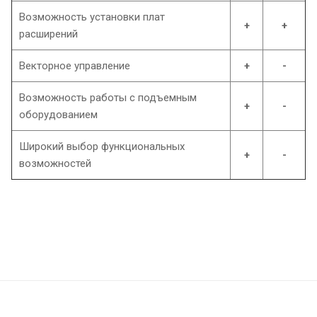
Возможность установки плат
+
+
расширений
Векторное управление
+
-
Возможность работы с подъемным
+
-
оборудованием
Широкий выбор функциональных
+
-
возможностей