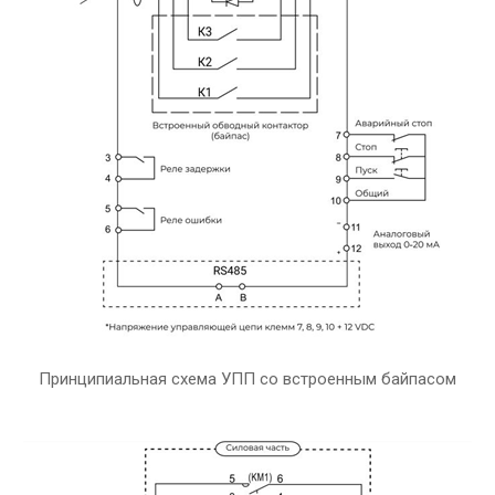
Принципиальная схема УПП со встроенным байпасом