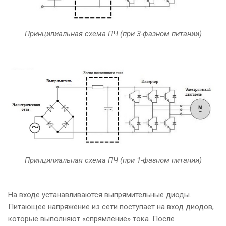
Принципиальная схема ПЧ (при 3-фазном питании)
Принципиальная схема ПЧ (при 1-фазном питании)
На входе устанавливаются выпрямительные диоды.
Питающее напряжение из сети поступает на вход диодов,
которые выполняют «спрямление» тока. После