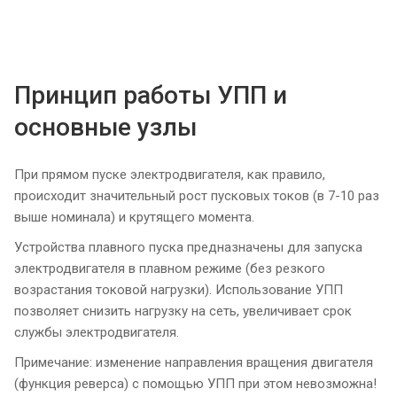
Принцип работы УПП и
основные узлы
При прямом пуске электродвигателя, как правило,
происходит значительный рост пусковых токов (в 7-10 раз
выше номинала) и крутящего момента.
Устройства плавного пуска предназначены для запуска
электродвигателя в плавном режиме (без резкого
возрастания токовой нагрузки). Использование УПП
позволяет снизить нагрузку на сеть, увеличивает срок
службы электродвигателя.
Примечание: изменение направления вращения двигателя
(функция реверса) с помощью УПП при этом невозможна!