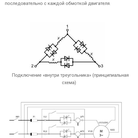
последовательно с каждой обмоткой двигателя.
Подключение «внутри треугольника» (принципиальная
схема)