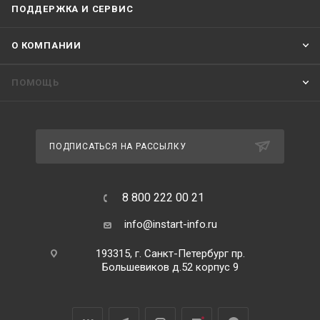
ПОДДЕРЖКА И СЕРВИС
О КОМПАНИИ
ПОМОЩЬ
ПОДПИСАТЬСЯ НА РАССЫЛКУ
8 800 222 00 21
info@instart-info.ru
193315, г. Санкт-Петербург пр.
Большевиков д.52 корпус 9