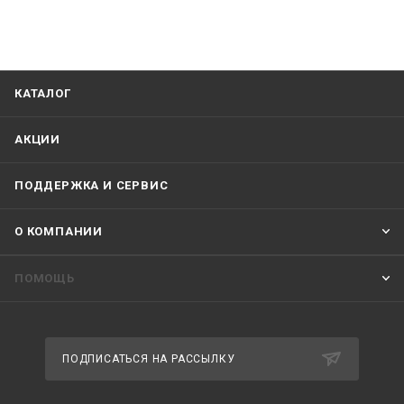
КАТАЛОГ
АКЦИИ
ПОДДЕРЖКА И СЕРВИС
О КОМПАНИИ
ПОМОЩЬ
ПОДПИСАТЬСЯ НА РАССЫЛКУ