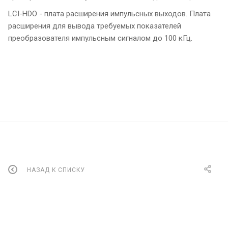
LCI-HDO - плата расширения импульсных выходов. Плата
расширения для вывода требуемых показателей
преобразователя импульсным сигналом до 100 кГц.
НАЗАД К СПИСКУ