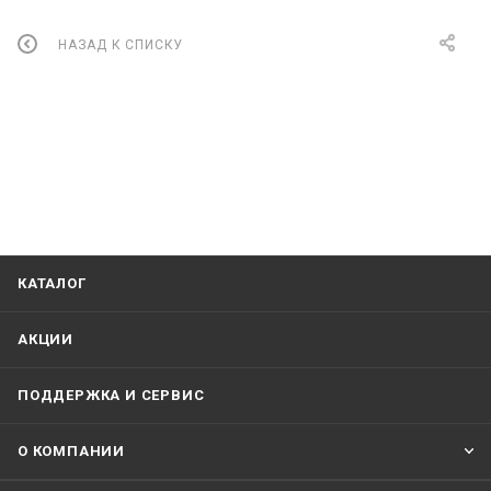
НАЗАД К СПИСКУ
КАТАЛОГ
АКЦИИ
ПОДДЕРЖКА И СЕРВИС
О КОМПАНИИ