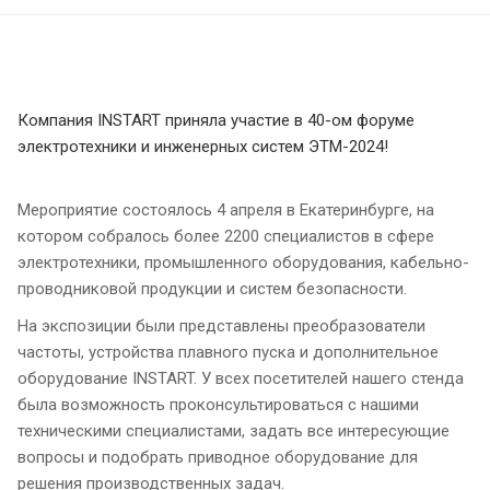
Компания INSTART приняла участие в 40-ом форуме
электротехники и инженерных систем ЭТМ-2024!
Мероприятие состоялось 4 апреля в Екатеринбурге, на
котором собралось более 2200 специалистов в сфере
электротехники, промышленного оборудования, кабельно-
проводниковой продукции и систем безопасности.
На экспозиции были представлены преобразователи
частоты, устройства плавного пуска и дополнительное
оборудование INSTART. У всех посетителей нашего стенда
была возможность проконсультироваться с нашими
техническими специалистами, задать все интересующие
вопросы и подобрать приводное оборудование для
решения производственных задач.