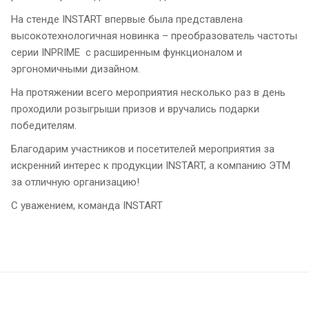
На стенде INSTART впервые была представлена
высокотехнологичная новинка – преобразователь частоты
серии INPRIME с расширенным функционалом и
эргономичными дизайном.
На протяжении всего мероприятия несколько раз в день
проходили розыгрыши призов и вручались подарки
победителям.
Благодарим участников и посетителей мероприятия за
искренний интерес к продукции INSTART, а компанию ЭТМ
за отличную организацию!
С уважением, команда INSTART