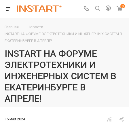
0
—
—
Главная
Новости
INSTART НА ФОРУМЕ ЭЛЕКТРОТЕХНИКИ И ИНЖЕНЕРНЫХ СИСТЕМ В
ЕКАТЕРИНБУРГЕ В АПРЕЛЕ!
INSTART НА ФОРУМЕ
ЭЛЕКТРОТЕХНИКИ И
ИНЖЕНЕРНЫХ СИСТЕМ В
ЕКАТЕРИНБУРГЕ В
АПРЕЛЕ!
15 мая 2024