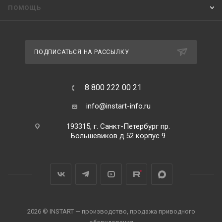
ПОМОЩЬ
ПОДПИСАТЬСЯ НА РАССЫЛКУ
8 800 222 00 21
info@instart-info.ru
193315, г. Санкт-Петербург пр.
Большевиков д.52 корпус 9
2026 © INSTART — производство, продажа приводного