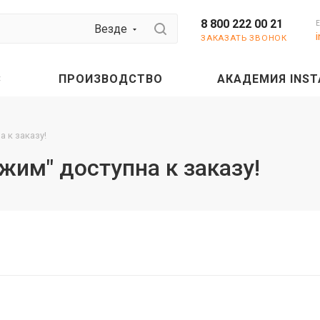
8 800 222 00 21
Везде
ЗАКАЗАТЬ ЗВОНОК
С
ПРОИЗВОДСТВО
АКАДЕМИЯ INST
 к заказу!
им" доступна к заказу!