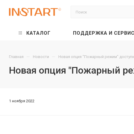
КАТАЛОГ
ПОДДЕРЖКА И СЕРВИ
—
—
Главная
Новости
Новая опция "Пожарный режим" доступна
Новая опция "Пожарный реж
1 ноября 2022