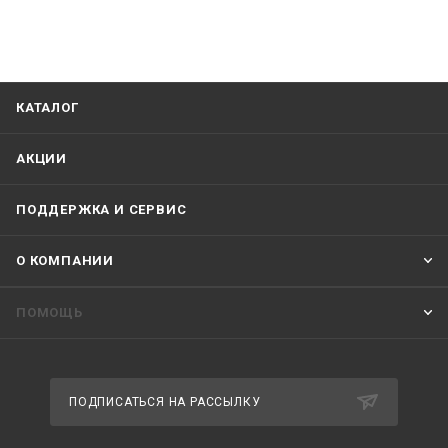
КАТАЛОГ
АКЦИИ
ПОДДЕРЖКА И СЕРВИС
О КОМПАНИИ
ПОМОЩЬ
ПОДПИСАТЬСЯ НА РАССЫЛКУ