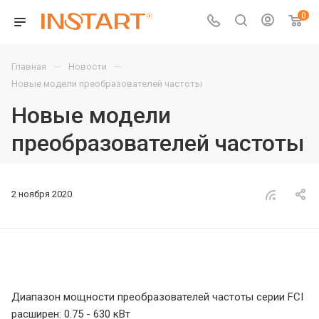
0
—
—
Главная
Новости
Новые модели преобразователей частоты
Новые модели
преобразователей частоты
2 ноября 2020
Диапазон мощности преобразователей частоты серии FCI
расширен: 0.75 - 630 кВт