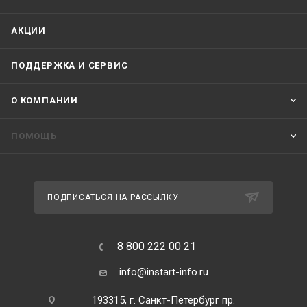
АКЦИИ
ПОДДЕРЖКА И СЕРВИС
О КОМПАНИИ
ПОМОЩЬ
ПОДПИСАТЬСЯ НА РАССЫЛКУ
8 800 222 00 21
info@instart-info.ru
193315, г. Санкт-Петербург пр.