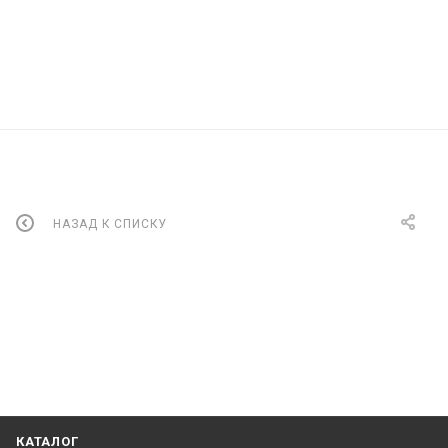
НАЗАД К СПИСКУ
КАТАЛОГ