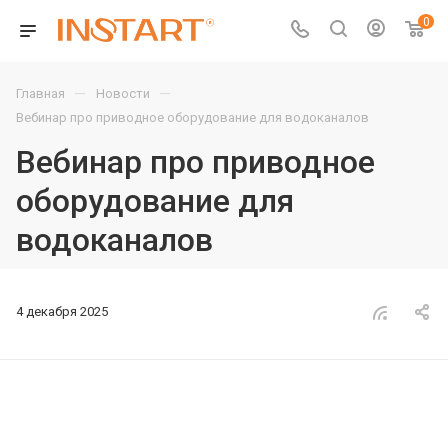
0
—
—
Главная
Новости
Вебинар про приводное оборудование для водоканалов
Вебинар про приводное
оборудование для
водоканалов
4 декабря 2025