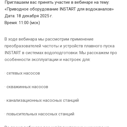
Приглашаем вас принять участие в вебинаре на тему:
«Приводное оборудование INSTART для водоканалов»
Дата: 18 декабря 2025 г.
Время: 11:00 (мск)
В ходе вебинара мы рассмотрим применение
преобразователей частоты и устройств плавного пуска
INSTART в системах водоподготовки. Мы расскажем про
особенности эксплуатации и настроек для:
· сетевых насосов
· скважинных насосов
· канализационных насосных станций
· повысительных насосных станций