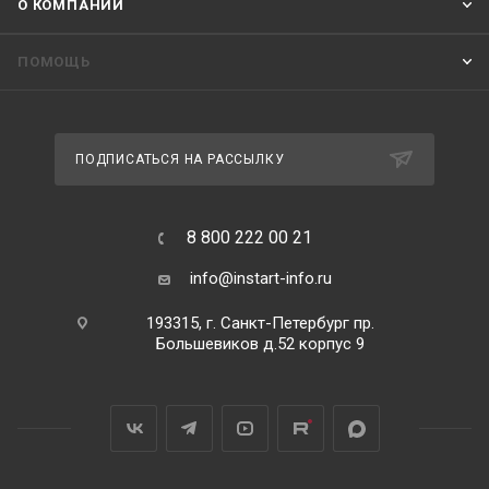
О КОМПАНИИ
ПОМОЩЬ
ПОДПИСАТЬСЯ НА РАССЫЛКУ
8 800 222 00 21
info@instart-info.ru
193315, г. Санкт-Петербург пр.
Большевиков д.52 корпус 9