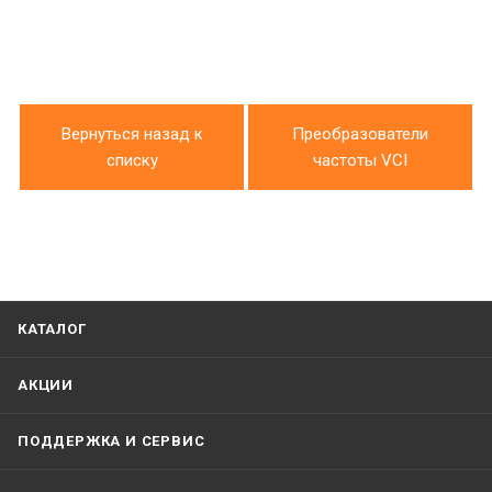
Вернуться назад к
Преобразователи
списку
частоты VCI
КАТАЛОГ
АКЦИИ
ПОДДЕРЖКА И СЕРВИС