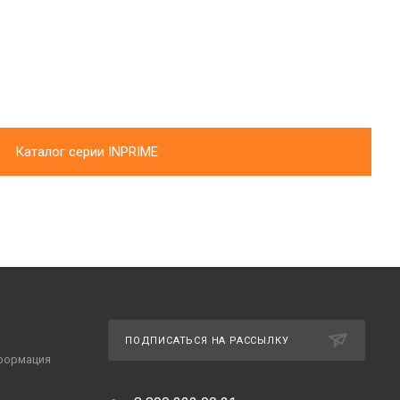
Каталог серии INPRIME
ПОДПИСАТЬСЯ НА РАССЫЛКУ
формация