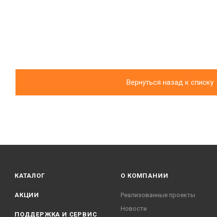
Вернуться назад к списку
КАТАЛОГ
О КОМПАНИИ
АКЦИИ
Реализованные проекты
Новости
ПОДДЕРЖКА И СЕРВИС