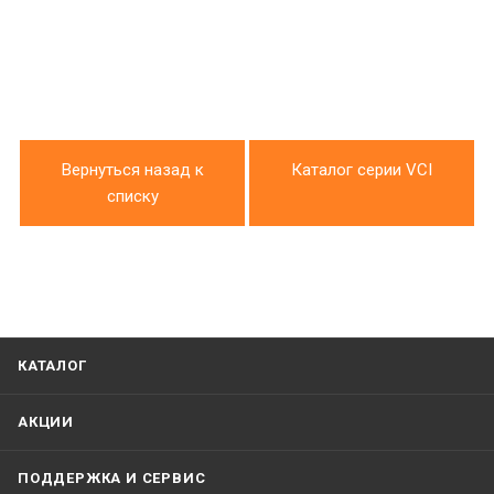
Вернуться назад к
Каталог серии VCI
списку
КАТАЛОГ
АКЦИИ
ПОДДЕРЖКА И СЕРВИС