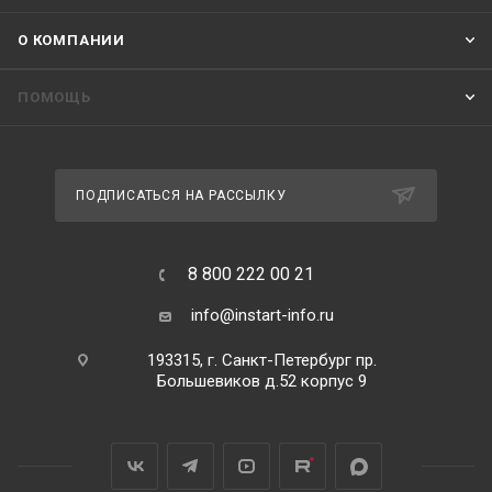
О КОМПАНИИ
ПОМОЩЬ
ПОДПИСАТЬСЯ НА РАССЫЛКУ
8 800 222 00 21
info@instart-info.ru
193315, г. Санкт-Петербург пр.
Большевиков д.52 корпус 9