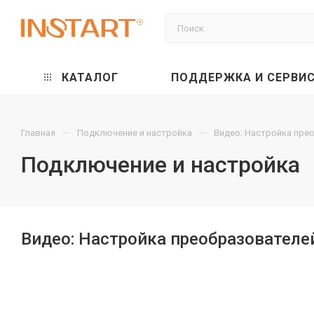
КАТАЛОГ
ПОДДЕРЖКА И СЕРВИ
—
—
Главная
Подключение и настройка
Видео: Настройка пре
Подключение и настройка
Видео: Настройка преобразователе