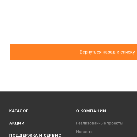
Вернуться назад к списку
КАТАЛОГ
О КОМПАНИИ
АКЦИИ
Реализованные проекты
Новости
ПОДДЕРЖКА И СЕРВИС