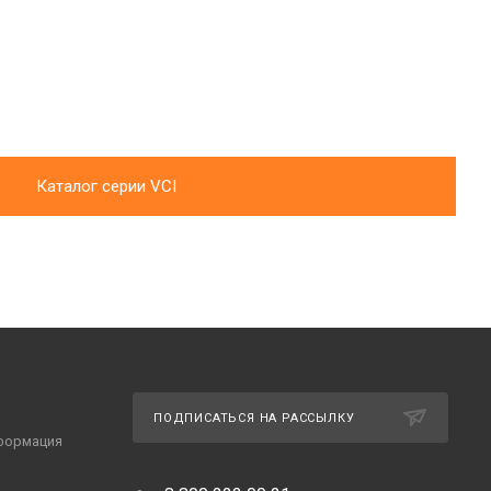
Каталог серии VCI
ПОДПИСАТЬСЯ НА РАССЫЛКУ
формация