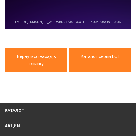
Вернуться назад к
Каталог серии LCI
списку
КАТАЛОГ
АКЦИИ