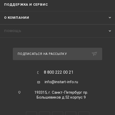
ПОДДЕРЖКА И СЕРВИС
О КОМПАНИИ
ПОМОЩЬ
ПОДПИСАТЬСЯ НА РАССЫЛКУ
8 800 222 00 21
info@instart-info.ru
193315, г. Санкт-Петербург пр.
Большевиков д.52 корпус 9