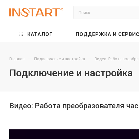
КАТАЛОГ
ПОДДЕРЖКА И СЕРВИ
—
—
Главная
Подключение и настройка
Видео: Работа преобр
Подключение и настройка
Видео: Работа преобразователя ча