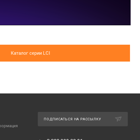
Каталог серии LCI
ПОДПИСАТЬСЯ НА РАССЫЛКУ
формация