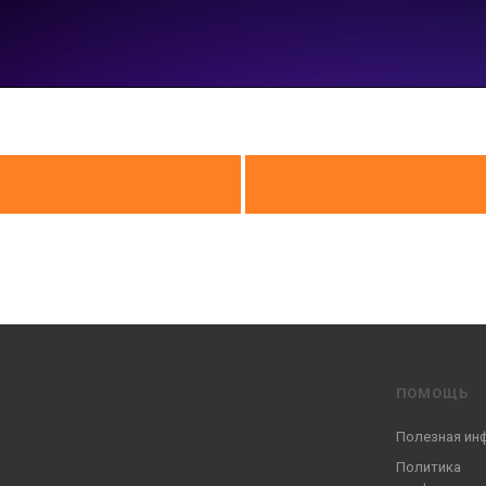
ПОМОЩЬ
Полезная ин
Политика