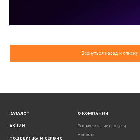
Вернуться назад к списку
КАТАЛОГ
О КОМПАНИИ
АКЦИИ
Реализованные проекты
Новости
ПОДДЕРЖКА И СЕРВИС