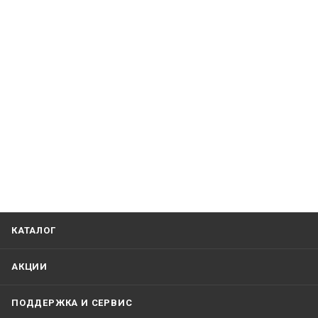
КАТАЛОГ
АКЦИИ
ПОДДЕРЖКА И СЕРВИС