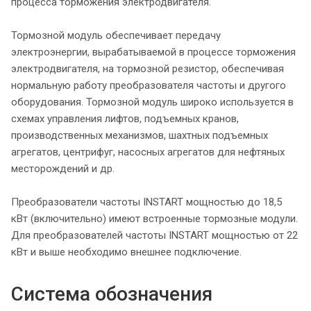
процесса торможения электродвигателя.
Тормозной модуль обеспечивает передачу
электроэнергии, вырабатываемой в процессе торможения
электродвигателя, на тормозной резистор, обеспечивая
нормальную работу преобразователя частоты и другого
оборудования. Тормозной модуль широко используется в
схемах управления лифтов, подъемных кранов,
производственных механизмов, шахтных подъемных
агрегатов, центрифуг, насосных агрегатов для нефтяных
месторождений и др.
Преобразователи частоты INSTART мощностью до 18,5
кВт (включительно) имеют встроенные тормозные модули.
Для преобразователей частоты INSTART мощностью от 22
кВт и выше необходимо внешнее подключение.
Система обозначения