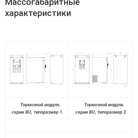
Массогабаритные
характеристики
Тормозной модуль
Тормозной модуль
серии BU, типоразмер 1
серии BU, типоразмер 2