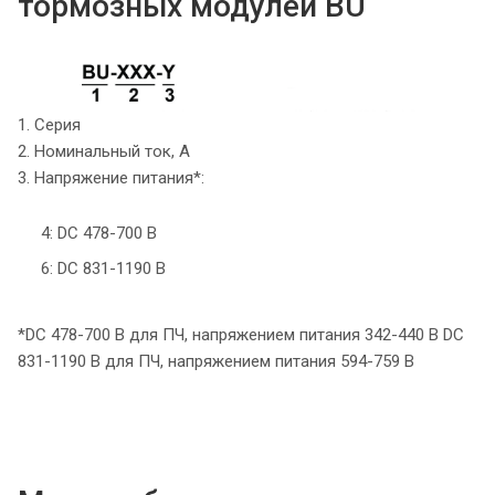
тормозных модулей BU
1. Серия
2. Номинальный ток, А
3. Напряжение питания*:
4: DC 478-700 В
6: DC 831-1190 В
*DC 478-700 В для ПЧ, напряжением питания 342-440 В DC
831-1190 В для ПЧ, напряжением питания 594-759 В