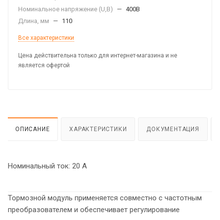
Номинальное напряжение (U,B)
—
400В
Длина, мм
—
110
Все характеристики
Цена действительна только для интернет-магазина и не
является офертой
ОПИСАНИЕ
ХАРАКТЕРИСТИКИ
ДОКУМЕНТАЦИЯ
Номинальный ток: 20 А
Тормозной модуль применяется совместно с частотным
преобразователем и обеспечивает регулирование