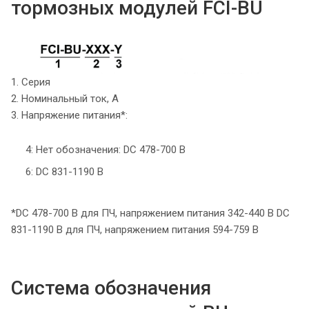
тормозных модулей FCI-BU
1. Серия
2. Номинальный ток, А
3. Напряжение питания*:
4: Нет обозначения: DC 478-700 В
6: DC 831-1190 В
*DC 478-700 В для ПЧ, напряжением питания 342-440 В DC
831-1190 В для ПЧ, напряжением питания 594-759 В
Система обозначения