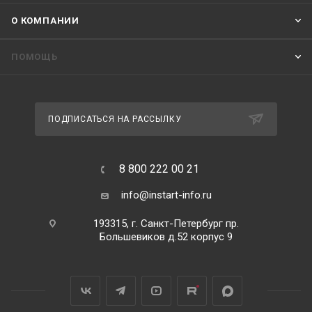
О КОМПАНИИ
ПОМОЩЬ
ПОДПИСАТЬСЯ НА РАССЫЛКУ
8 800 222 00 21
info@instart-info.ru
193315, г. Санкт-Петербург пр.
Большевиков д.52 корпус 9