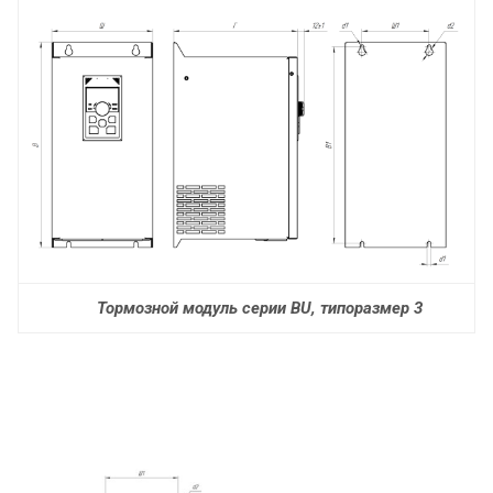
Тормозной модуль серии BU, типоразмер 3