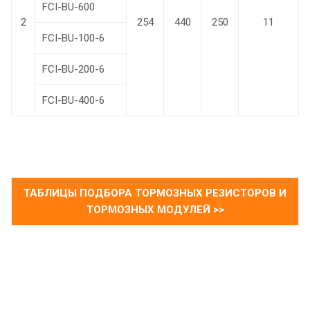
FCI-BU-600
2
254
440
250
11
FCI-BU-100-6
FCI-BU-200-6
FCI-BU-400-6
ТАБЛИЦЫ ПОДБОРА ТОРМОЗНЫХ РЕЗИСТОРОВ И
ТОРМОЗНЫХ МОДУЛЕЙ >>