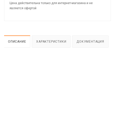
Цена действительна только для интернет-магазина и не
является офертой
ОПИСАНИЕ
ХАРАКТЕРИСТИКИ
ДОКУМЕНТАЦИЯ