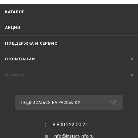
КАТАЛОГ
АКЦИИ
ПОДДЕРЖКА И СЕРВИС
О КОМПАНИИ
ПОМОЩЬ
ПОДПИСАТЬСЯ НА РАССЫЛКУ
8 800 222 00 21
info@instart-info.ru