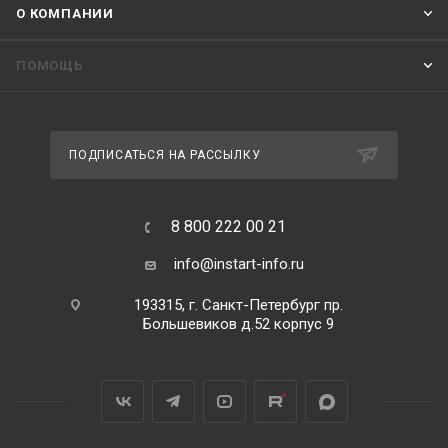
О КОМПАНИИ
ПОМОЩЬ
ПОДПИСАТЬСЯ НА РАССЫЛКУ
8 800 222 00 21
info@instart-info.ru
193315, г. Санкт-Петербург пр.
Большевиков д.52 корпус 9