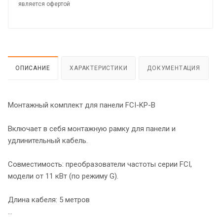
является офертой
ОПИСАНИЕ
ХАРАКТЕРИСТИКИ
ДОКУМЕНТАЦИЯ
Монтажный комплект для панели FCI-KP-B
Включает в себя монтажную рамку для панели и
удлинительный кабель.
Совместимость: преобразователи частоты серии FCI,
модели от 11 кВт (по режиму G).
Длина кабеля: 5 метров