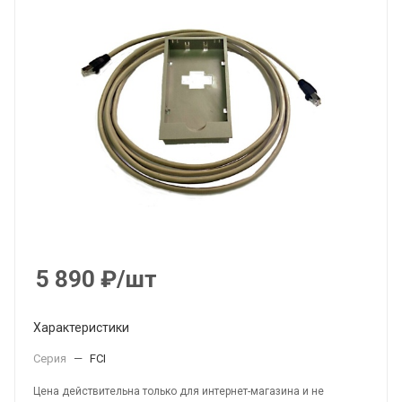
5 890
₽
/шт
Характеристики
Серия
—
FCI
Цена действительна только для интернет-магазина и не