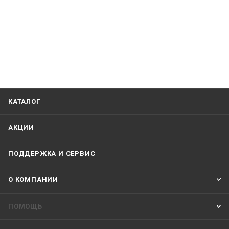
КАТАЛОГ
АКЦИИ
ПОДДЕРЖКА И СЕРВИС
О КОМПАНИИ
ПОМОЩЬ