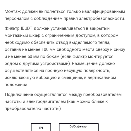
Монтаж должен выполняться только квалифицированным
персоналом с соблюдением правил электробезопасности.
Фильтр IDUDT должен устанавливаться в закрытый
монтажный шкаф с ограниченным доступом, в котором
необходимо обеспечить отвод выделяемого тепла,
оставив не менее 100 мм свободного места сверху и снизу
и не менее 50 мм по бокам (если фильтр монтируется
рядом с другими устройствами). Размещение должно
осуществляться на прочную несущую поверхность,
исключающую вибрацию и смещение, в вертикальном
положении.
Подключение осуществляется между преобразователем
частоты и электродвигателем (как можно ближе к
преобразователю частоты)