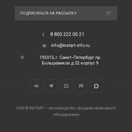
ПОДПИСАТЬСЯ НА РАССЫЛКУ
8 800 222 00 21
info@instart-info.ru
193315, г. Санкт-Петербург пр.
Большевиков д.52 корпус 9
2026 © INSTART — производство, продажа приводного
оборудования