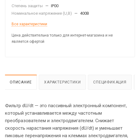
Степень защиты
—
IP00
Номинальное напряжение (U,B)
—
400В
Все характеристики
Цена действительна только для интернет-магазина и не
является офертой
ОПИСАНИЕ
ХАРАКТЕРИСТИКИ
СПЕЦИФИКАЦИЯ
Фильтр dU/dt — это пассивный электронный компонент,
который устанавливается между частотным
преобразователем и электродвигателем. Снижает
скорость нарастания напряжения (dU/dt) и уменьшает
пиковые перенапряжения на клеммах электродвигателя,