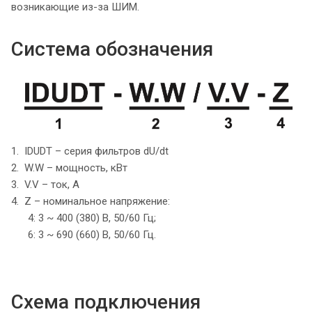
возникающие из-за ШИМ.
Система обозначения
1. IDUDT – серия фильтров dU/dt
2. W.W – мощность, кВт
3. V.V – ток, А
4. Z – номинальное напряжение:
4: 3 ~ 400 (380) В, 50/60 Гц;
6: 3 ~ 690 (660) В, 50/60 Гц.
Схема подключения