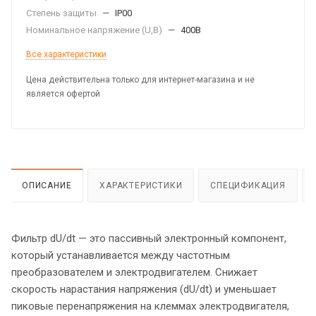
Степень защиты
—
IP00
Номинальное напряжение (U,B)
—
400В
Все характеристики
Цена действительна только для интернет-магазина и не
является офертой
ОПИСАНИЕ
ХАРАКТЕРИСТИКИ
СПЕЦИФИКАЦИЯ
Фильтр dU/dt — это пассивный электронный компонент,
который устанавливается между частотным
преобразователем и электродвигателем. Снижает
скорость нарастания напряжения (dU/dt) и уменьшает
пиковые перенапряжения на клеммах электродвигателя,