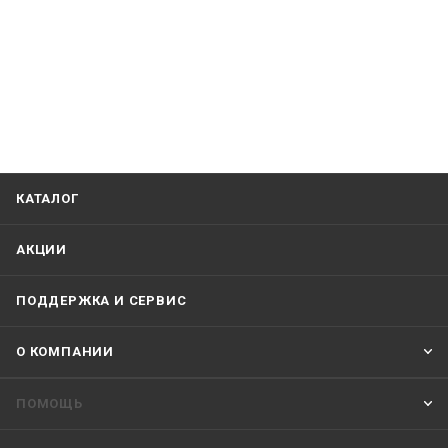
КАТАЛОГ
АКЦИИ
ПОДДЕРЖКА И СЕРВИС
О КОМПАНИИ
ПОМОЩЬ