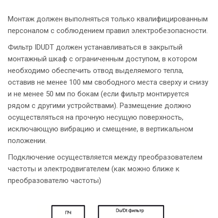
Монтаж должен выполняться только квалифицированным
персоналом с соблюдением правил электробезопасности.
Фильтр IDUDT должен устанавливаться в закрытый
монтажный шкаф с ограниченным доступом, в котором
необходимо обеспечить отвод выделяемого тепла,
оставив не менее 100 мм свободного места сверху и снизу
и не менее 50 мм по бокам (если фильтр монтируется
рядом с другими устройствами). Размещение должно
осуществляться на прочную несущую поверхность,
исключающую вибрацию и смещение, в вертикальном
положении.
Подключение осуществляется между преобразователем
частоты и электродвигателем (как можно ближе к
преобразователю частоты)