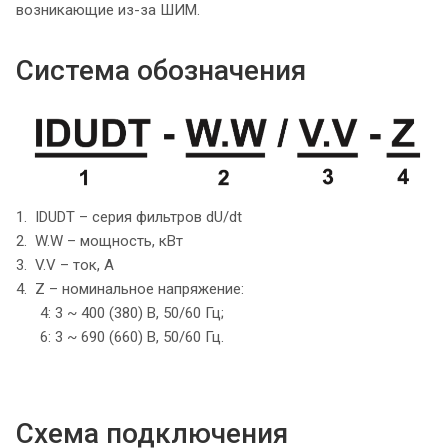
возникающие из-за ШИМ.
Система обозначения
1. IDUDT – серия фильтров dU/dt
2. W.W – мощность, кВт
3. V.V – ток, А
4. Z – номинальное напряжение:
4: 3 ~ 400 (380) В, 50/60 Гц;
6: 3 ~ 690 (660) В, 50/60 Гц.
Схема подключения