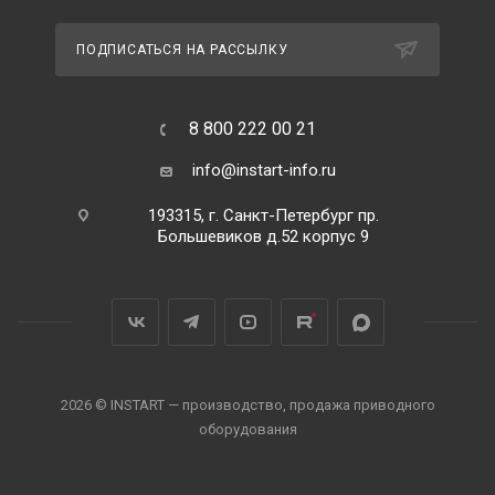
ПОДПИСАТЬСЯ НА РАССЫЛКУ
8 800 222 00 21
info@instart-info.ru
193315, г. Санкт-Петербург пр.
Большевиков д.52 корпус 9
2026 © INSTART — производство, продажа приводного
оборудования