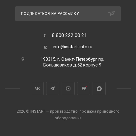
ПОДПИСАТЬСЯ НА РАССЫЛКУ
8 800 222 00 21
info@instart-info.ru
193315, г. Санкт-Петербург пр.
Большевиков д.52 корпус 9
2026 © INSTART — производство, продажа приводного
оборудования