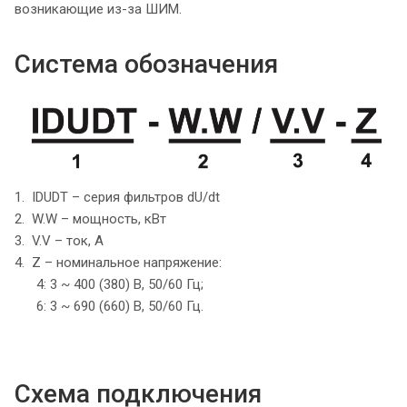
возникающие из-за ШИМ.
Система обозначения
1. IDUDT – серия фильтров dU/dt
2. W.W – мощность, кВт
3. V.V – ток, А
4. Z – номинальное напряжение:
4: 3 ~ 400 (380) В, 50/60 Гц;
6: 3 ~ 690 (660) В, 50/60 Гц.
Схема подключения