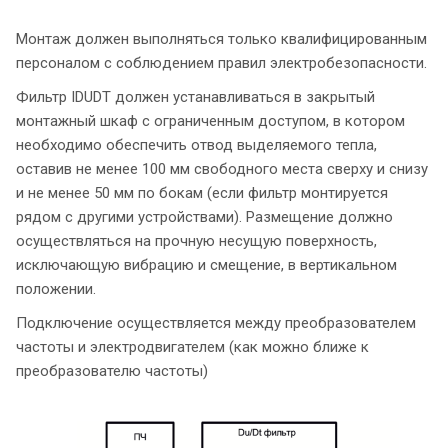
Монтаж должен выполняться только квалифицированным
персоналом с соблюдением правил электробезопасности.
Фильтр IDUDT должен устанавливаться в закрытый
монтажный шкаф с ограниченным доступом, в котором
необходимо обеспечить отвод выделяемого тепла,
оставив не менее 100 мм свободного места сверху и снизу
и не менее 50 мм по бокам (если фильтр монтируется
рядом с другими устройствами). Размещение должно
осуществляться на прочную несущую поверхность,
исключающую вибрацию и смещение, в вертикальном
положении.
Подключение осуществляется между преобразователем
частоты и электродвигателем (как можно ближе к
преобразователю частоты)