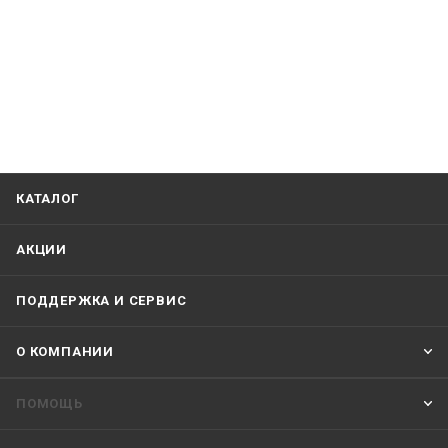
КАТАЛОГ
АКЦИИ
ПОДДЕРЖКА И СЕРВИС
О КОМПАНИИ
ПОМОЩЬ