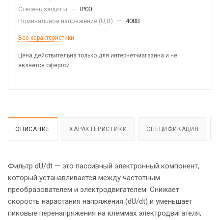
Степень защиты
—
IP00
Номинальное напряжение (U,B)
—
400В
Все характеристики
Цена действительна только для интернет-магазина и не
является офертой
ОПИСАНИЕ
ХАРАКТЕРИСТИКИ
СПЕЦИФИКАЦИЯ
Фильтр dU/dt — это пассивный электронный компонент,
который устанавливается между частотным
преобразователем и электродвигателем. Снижает
скорость нарастания напряжения (dU/dt) и уменьшает
пиковые перенапряжения на клеммах электродвигателя,