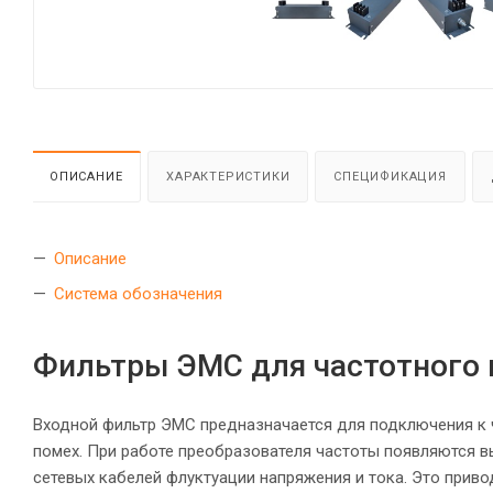
ОПИСАНИЕ
ХАРАКТЕРИСТИКИ
СПЕЦИФИКАЦИЯ
Описание
Система обозначения
Фильтры ЭМС для частотного 
Входной фильтр ЭМС предназначается для подключения к
помех. При работе преобразователя частоты появляются 
сетевых кабелей флуктуации напряжения и тока. Это приво