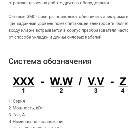
отражающегося на работе другого оборудования.
Сетевые ЭМС-фильтры позволяют обеспечить электромагни
где заданный уровень помех питающей электросети являе
входу или же встраивается в корпус преобразователя част
от способа укладки и длины силовых кабелей.
Система обозначения
1. Серия
2. Мощность, кВт
3. Ток, А
4. Номинальное напряжение: