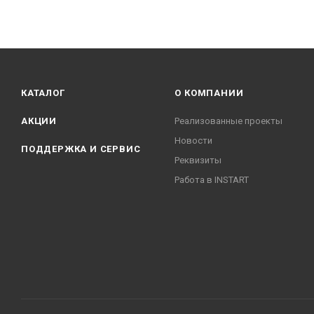
КАТАЛОГ
О КОМПАНИИ
АКЦИИ
Реализованные проекты
Новости
ПОДДЕРЖКА И СЕРВИС
Реквизиты
Работа в INSTART