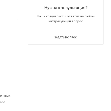
Нужна консультация?
Наши специалисты ответят на любой
интересующий вопрос
ЗАДАТЬ ВОПРОС
нитных
тью