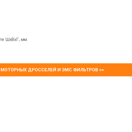
те ШхВхГ, мм.
 МОТОРНЫХ ДРОССЕЛЕЙ И ЭМС ФИЛЬТРОВ >>