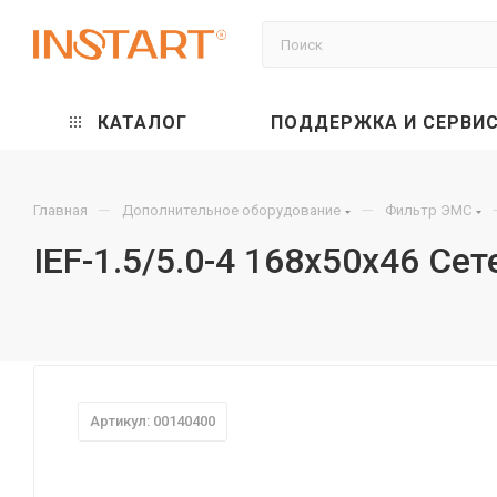
КАТАЛОГ
ПОДДЕРЖКА И СЕРВИ
—
—
Главная
Дополнительное оборудование
Фильтр ЭМС
IEF-1.5/5.0-4 168x50x46 Се
Артикул: 00140400