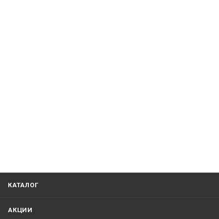
КАТАЛОГ
АКЦИИ