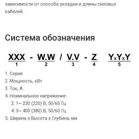
зависимости от способа укладки и длины силовых
кабелей.
Система обозначения
1. Серия
2. Мощность, кВт
3. Ток, А
4. Номинальное напряжение:
2: 1~ 230 (220) B, 50/60 Гц
4: 3~ 400 (380) B, 50/60 Гц
5. Ширина х Высота х Глубина, мм