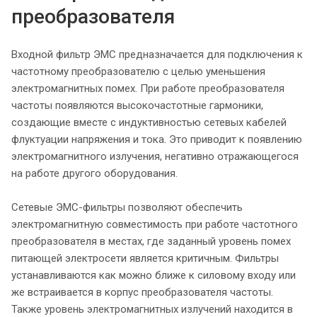
преобразователя
Входной фильтр ЭМС предназначается для подключения к
частотному преобразователю с целью уменьшения
электромагнитных помех. При работе преобразователя
частоты появляются высокочастотные гармоники,
создающие вместе с индуктивностью сетевых кабелей
флуктуации напряжения и тока. Это приводит к появлению
электромагнитного излучения, негативно отражающегося
на работе другого оборудования.
Сетевые ЭМС-фильтры позволяют обеспечить
электромагнитную совместимость при работе частотного
преобразователя в местах, где заданный уровень помех
питающей электросети является критичным. Фильтры
устанавливаются как можно ближе к силовому входу или
же встраивается в корпус преобразователя частоты.
Также уровень электромагнитных излучений находится в