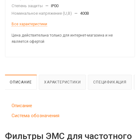
Степень защиты
—
IP00
Номинальное напряжение (U,B)
—
400В
Все характеристики
Цена действительна только для интернет-магазина и не
является офертой
ОПИСАНИЕ
ХАРАКТЕРИСТИКИ
СПЕЦИФИКАЦИЯ
Описание
Система обозначения
Фильтры ЭМС для частотного