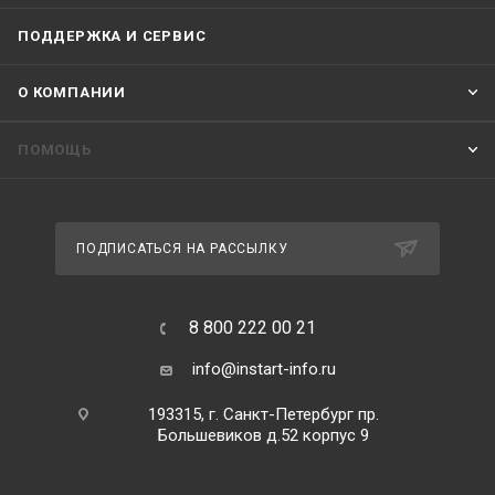
ПОДДЕРЖКА И СЕРВИС
О КОМПАНИИ
ПОМОЩЬ
ПОДПИСАТЬСЯ НА РАССЫЛКУ
8 800 222 00 21
info@instart-info.ru
193315, г. Санкт-Петербург пр.
Большевиков д.52 корпус 9