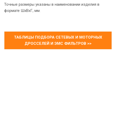
Точные размеры указаны в наименовании изделия в
формате ШхВхГ, мм.
ТАБЛИЦЫ ПОДБОРА СЕТЕВЫХ И МОТОРНЫХ
ДРОССЕЛЕЙ И ЭМС ФИЛЬТРОВ >>