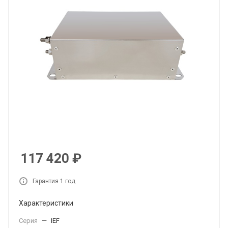
117 420
₽
Гарантия 1 год
Характеристики
Серия
—
IEF