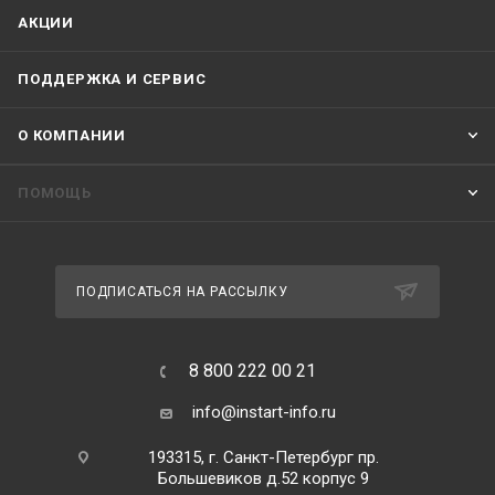
АКЦИИ
ПОДДЕРЖКА И СЕРВИС
О КОМПАНИИ
ПОМОЩЬ
ПОДПИСАТЬСЯ НА РАССЫЛКУ
8 800 222 00 21
info@instart-info.ru
193315, г. Санкт-Петербург пр.
Большевиков д.52 корпус 9