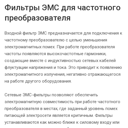
Фильтры ЭМС для частотного
преобразователя
Входной фильтр ЭМС предназначается для подключения к
частотному преобразователю с целью уменьшения
электромагнитных помех. При работе преобразователя
частоты появляются высокочастотные гармоники,
создающие вместе с индуктивностью сетевых кабелей
флуктуации напряжения и тока. Это приводит к появлению
электромагнитного излучения, негативно отражающегося
на работе другого оборудования.
Сетевые ЭМС-фильтры позволяют обеспечить
электромагнитную совместимость при работе частотного
преобразователя в местах, где заданный уровень помех
питающей электросети является критичным. Фильтры
устанавливаются как можно ближе к силовому входу или