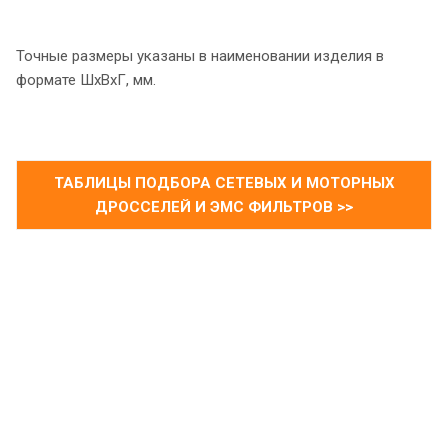
Точные размеры указаны в наименовании изделия в
формате ШхВхГ, мм.
ТАБЛИЦЫ ПОДБОРА СЕТЕВЫХ И МОТОРНЫХ
ДРОССЕЛЕЙ И ЭМС ФИЛЬТРОВ >>