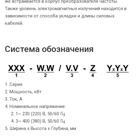
же встраивается в корпус преобразователя частоты.
Также уровень электромагнитных излучений находится в
зависимости от способа укладки и длины силовых
кабелей.
Система обозначения
1. Серия
2. Мощность, кВт
3. Ток, А
4. Номинальное напряжение:
2: 1~ 230 (220) B, 50/60 Гц
4: 3~ 400 (380) B, 50/60 Гц
5. Ширина х Высота х Глубина, мм