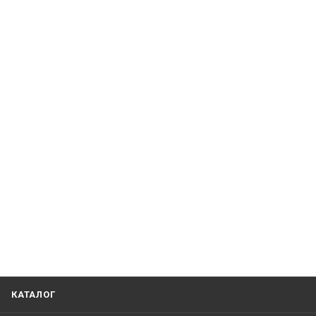
КАТАЛОГ