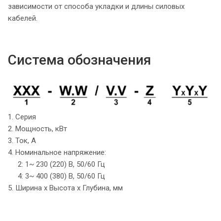
зависимости от способа укладки и длины силовых
кабелей.
Система обозначения
1. Серия
2. Мощность, кВт
3. Ток, А
4. Номинальное напряжение:
2: 1~ 230 (220) B, 50/60 Гц
4: 3~ 400 (380) B, 50/60 Гц
5. Ширина х Высота х Глубина, мм