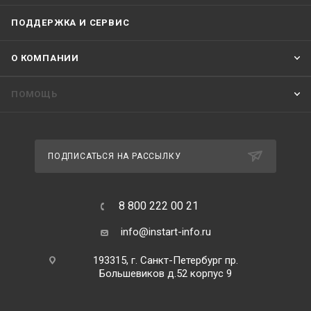
ПОДДЕРЖКА И СЕРВИС
О КОМПАНИИ
ПОМОЩЬ
ПОДПИСАТЬСЯ НА РАССЫЛКУ
8 800 222 00 21
info@instart-info.ru
193315, г. Санкт-Петербург пр.
Большевиков д.52 корпус 9