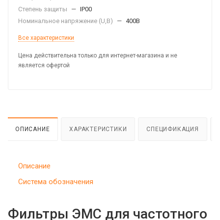
Степень защиты
—
IP00
Номинальное напряжение (U,B)
—
400В
Все характеристики
Цена действительна только для интернет-магазина и не
является офертой
ОПИСАНИЕ
ХАРАКТЕРИСТИКИ
СПЕЦИФИКАЦИЯ
Описание
Система обозначения
Фильтры ЭМС для частотного