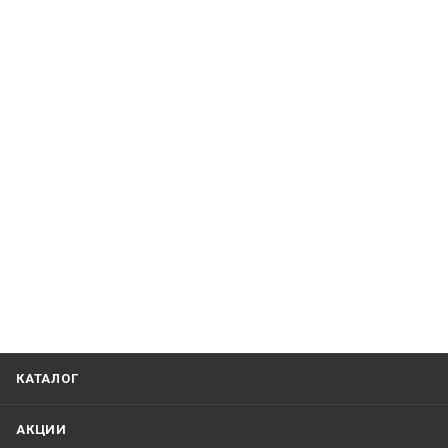
КАТАЛОГ
АКЦИИ