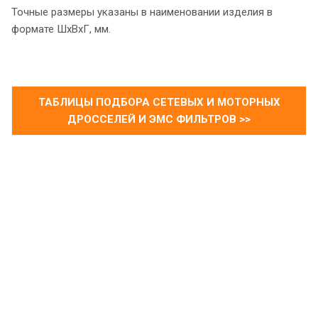
Точные размеры указаны в наименовании изделия в
формате ШхВхГ, мм.
ТАБЛИЦЫ ПОДБОРА СЕТЕВЫХ И МОТОРНЫХ
ДРОССЕЛЕЙ И ЭМС ФИЛЬТРОВ >>