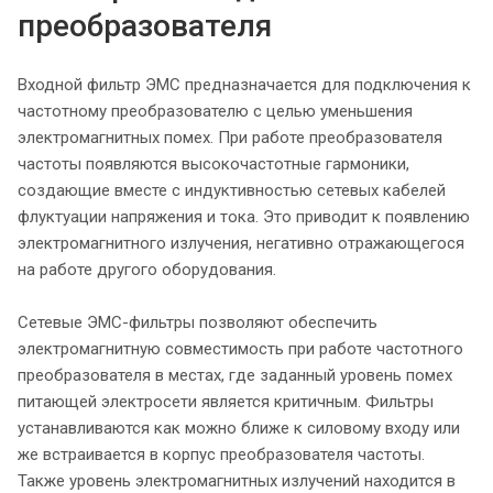
преобразователя
Входной фильтр ЭМС предназначается для подключения к
частотному преобразователю с целью уменьшения
электромагнитных помех. При работе преобразователя
частоты появляются высокочастотные гармоники,
создающие вместе с индуктивностью сетевых кабелей
флуктуации напряжения и тока. Это приводит к появлению
электромагнитного излучения, негативно отражающегося
на работе другого оборудования.
Сетевые ЭМС-фильтры позволяют обеспечить
электромагнитную совместимость при работе частотного
преобразователя в местах, где заданный уровень помех
питающей электросети является критичным. Фильтры
устанавливаются как можно ближе к силовому входу или
же встраивается в корпус преобразователя частоты.
Также уровень электромагнитных излучений находится в