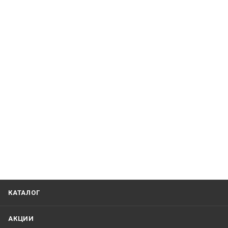
КАТАЛОГ
АКЦИИ