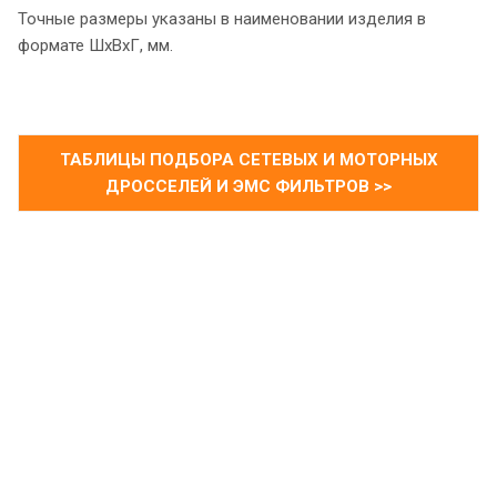
Точные размеры указаны в наименовании изделия в
формате ШхВхГ, мм.
ТАБЛИЦЫ ПОДБОРА СЕТЕВЫХ И МОТОРНЫХ
ДРОССЕЛЕЙ И ЭМС ФИЛЬТРОВ >>