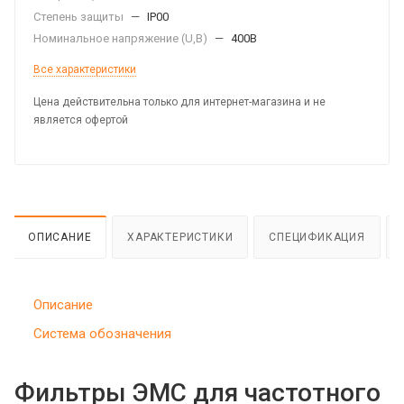
Степень защиты
—
IP00
Номинальное напряжение (U,B)
—
400В
Все характеристики
Цена действительна только для интернет-магазина и не
является офертой
ОПИСАНИЕ
ХАРАКТЕРИСТИКИ
СПЕЦИФИКАЦИЯ
Описание
Система обозначения
Фильтры ЭМС для частотного