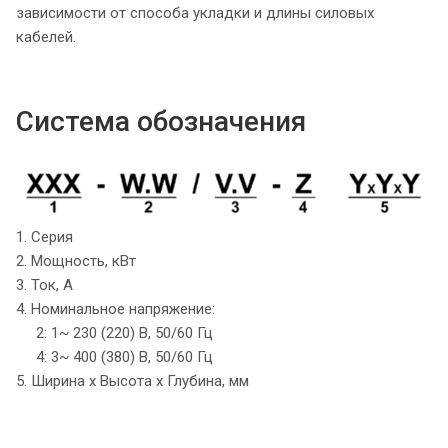
зависимости от способа укладки и длины силовых
кабелей.
Система обозначения
1. Серия
2. Мощность, кВт
3. Ток, А
4. Номинальное напряжение:
2: 1~ 230 (220) B, 50/60 Гц
4: 3~ 400 (380) B, 50/60 Гц
5. Ширина х Высота х Глубина, мм