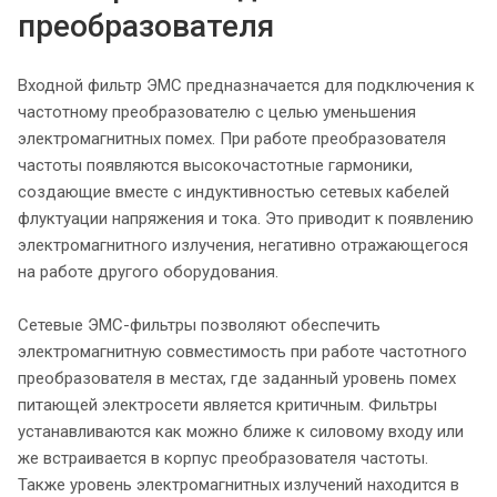
преобразователя
Входной фильтр ЭМС предназначается для подключения к
частотному преобразователю с целью уменьшения
электромагнитных помех. При работе преобразователя
частоты появляются высокочастотные гармоники,
создающие вместе с индуктивностью сетевых кабелей
флуктуации напряжения и тока. Это приводит к появлению
электромагнитного излучения, негативно отражающегося
на работе другого оборудования.
Сетевые ЭМС-фильтры позволяют обеспечить
электромагнитную совместимость при работе частотного
преобразователя в местах, где заданный уровень помех
питающей электросети является критичным. Фильтры
устанавливаются как можно ближе к силовому входу или
же встраивается в корпус преобразователя частоты.
Также уровень электромагнитных излучений находится в