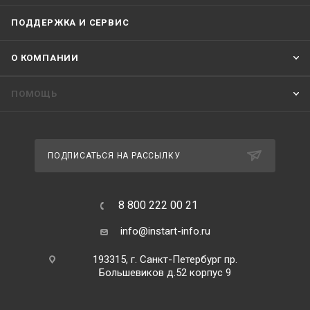
ПОДДЕРЖКА И СЕРВИС
О КОМПАНИИ
ПОМОЩЬ
ПОДПИСАТЬСЯ НА РАССЫЛКУ
8 800 222 00 21
info@instart-info.ru
193315, г. Санкт-Петербург пр.
Большевиков д.52 корпус 9