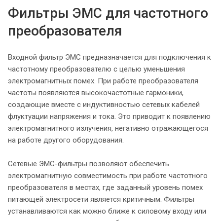
Фильтры ЭМС для частотного
преобразователя
Входной фильтр ЭМС предназначается для подключения к
частотному преобразователю с целью уменьшения
электромагнитных помех. При работе преобразователя
частоты появляются высокочастотные гармоники,
создающие вместе с индуктивностью сетевых кабелей
флуктуации напряжения и тока. Это приводит к появлению
электромагнитного излучения, негативно отражающегося
на работе другого оборудования.
Сетевые ЭМС-фильтры позволяют обеспечить
электромагнитную совместимость при работе частотного
преобразователя в местах, где заданный уровень помех
питающей электросети является критичным. Фильтры
устанавливаются как можно ближе к силовому входу или