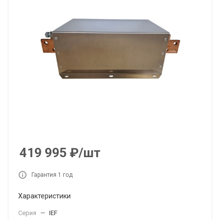
419 995
₽
/шт
Гарантия 1 год
Характеристики
Серия
—
IEF