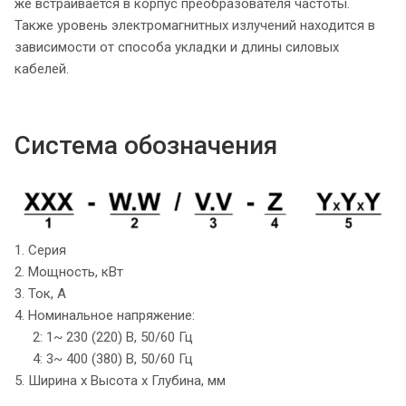
же встраивается в корпус преобразователя частоты.
Также уровень электромагнитных излучений находится в
зависимости от способа укладки и длины силовых
кабелей.
Система обозначения
1. Серия
2. Мощность, кВт
3. Ток, А
4. Номинальное напряжение:
2: 1~ 230 (220) B, 50/60 Гц
4: 3~ 400 (380) B, 50/60 Гц
5. Ширина х Высота х Глубина, мм