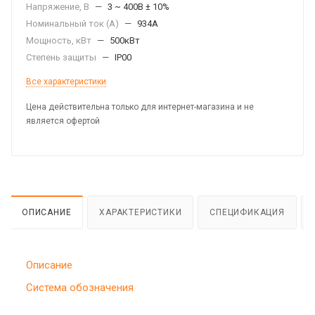
Напряжение, В
—
3 ~ 400В ± 10%
Номинальный ток (А)
—
934А
Мощность, кВт
—
500кВт
Степень защиты
—
IP00
Все характеристики
Цена действительна только для интернет-магазина и не
является офертой
ОПИСАНИЕ
ХАРАКТЕРИСТИКИ
СПЕЦИФИКАЦИЯ
Описание
Система обозначения