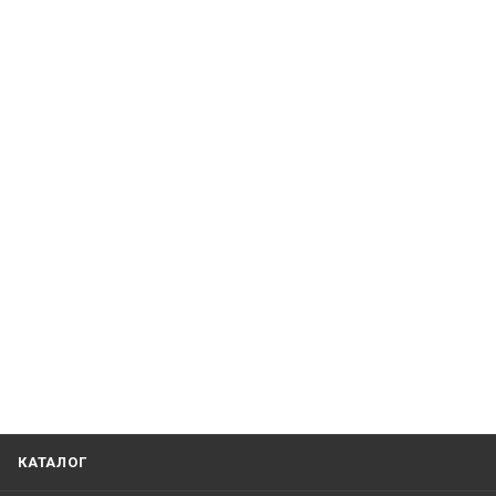
КАТАЛОГ