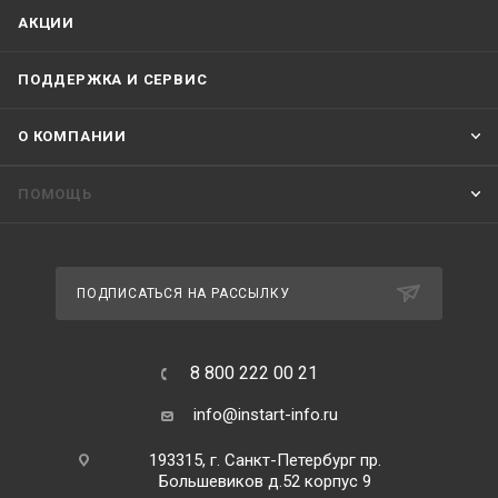
АКЦИИ
ПОДДЕРЖКА И СЕРВИС
О КОМПАНИИ
ПОМОЩЬ
ПОДПИСАТЬСЯ НА РАССЫЛКУ
8 800 222 00 21
info@instart-info.ru
193315, г. Санкт-Петербург пр.
Большевиков д.52 корпус 9