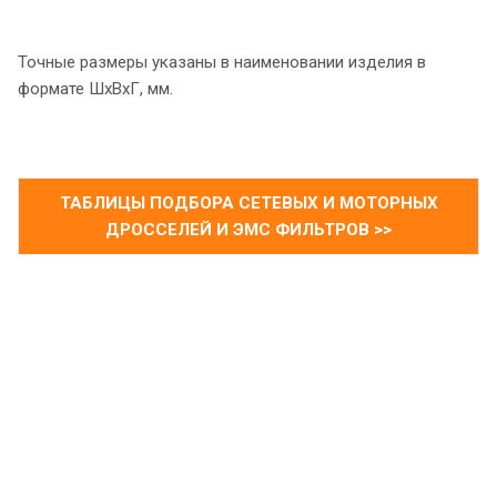
Точные размеры указаны в наименовании изделия в
формате ШхВхГ, мм.
ТАБЛИЦЫ ПОДБОРА СЕТЕВЫХ И МОТОРНЫХ
ДРОССЕЛЕЙ И ЭМС ФИЛЬТРОВ >>