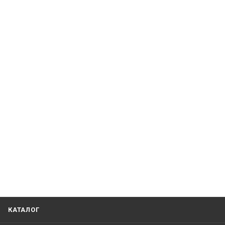
КАТАЛОГ