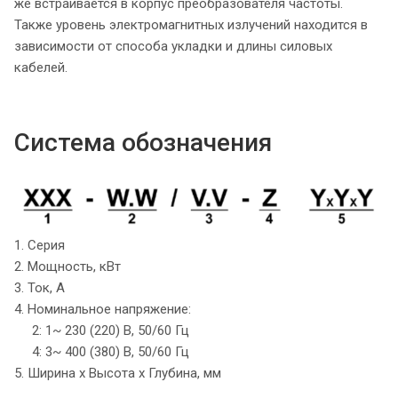
же встраивается в корпус преобразователя частоты.
Также уровень электромагнитных излучений находится в
зависимости от способа укладки и длины силовых
кабелей.
Система обозначения
1. Серия
2. Мощность, кВт
3. Ток, А
4. Номинальное напряжение:
2: 1~ 230 (220) B, 50/60 Гц
4: 3~ 400 (380) B, 50/60 Гц
5. Ширина х Высота х Глубина, мм