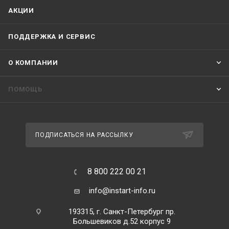
АКЦИИ
ПОДДЕРЖКА И СЕРВИС
О КОМПАНИИ
ПОМОЩЬ
ПОДПИСАТЬСЯ НА РАССЫЛКУ
8 800 222 00 21
info@instart-info.ru
193315, г. Санкт-Петербург пр.
Большевиков д.52 корпус 9