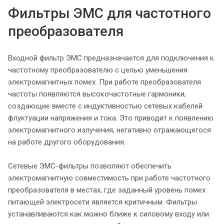
Фильтры ЭМС для частотного
преобразователя
Входной фильтр ЭМС предназначается для подключения к
частотному преобразователю с целью уменьшения
электромагнитных помех. При работе преобразователя
частоты появляются высокочастотные гармоники,
создающие вместе с индуктивностью сетевых кабелей
флуктуации напряжения и тока. Это приводит к появлению
электромагнитного излучения, негативно отражающегося
на работе другого оборудования.
Сетевые ЭМС-фильтры позволяют обеспечить
электромагнитную совместимость при работе частотного
преобразователя в местах, где заданный уровень помех
питающей электросети является критичным. Фильтры
устанавливаются как можно ближе к силовому входу или