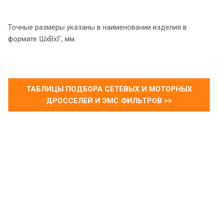
Точные размеры указаны в наименовании изделия в
формате ШхВхГ, мм.
ТАБЛИЦЫ ПОДБОРА СЕТЕВЫХ И МОТОРНЫХ
ДРОССЕЛЕЙ И ЭМС ФИЛЬТРОВ >>