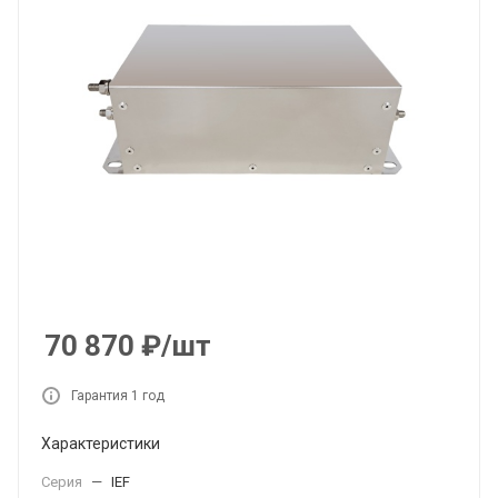
70 870
₽
/шт
Гарантия 1 год
Характеристики
Серия
—
IEF