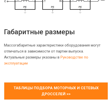
Габаритные размеры
Массогабаритные характеристики оборудования могут
отличаться в зависимости от партии выпуска.
Актуальные размеры указаны в
Руководстве по
эксплуатации
ТАБЛИЦЫ ПОДБОРА МОТОРНЫХ И СЕТЕВЫХ
ДРОССЕЛЕЙ >>