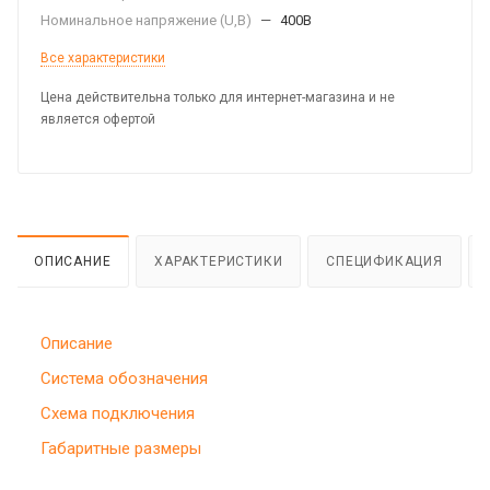
Номинальное напряжение (U,B)
—
400В
Все характеристики
Цена действительна только для интернет-магазина и не
является офертой
ОПИСАНИЕ
ХАРАКТЕРИСТИКИ
СПЕЦИФИКАЦИЯ
Описание
Система обозначения
Схема подключения
Габаритные размеры