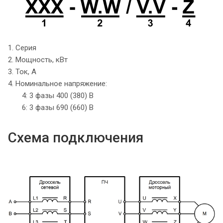
1. Серия
2. Мощность, кВт
3. Ток, А
4. Номинальное напряжение:
4: 3 фазы 400 (380) В
6: 3 фазы 690 (660) В
Схема подключения