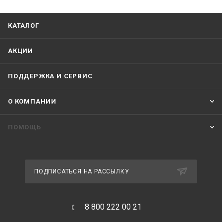
КАТАЛОГ
АКЦИИ
ПОДДЕРЖКА И СЕРВИС
О КОМПАНИИ
ПОМОЩЬ
ПОДПИСАТЬСЯ НА РАССЫЛКУ
8 800 222 00 21