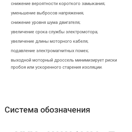
снижение вероятности короткого замыкания;
уменьшение выбросов напряжения;
снижение уровня шума двигателя;
увеличение срока службы электромотора;
увеличение длины моторного кабеля;
подавление электромагнитных помех;
выходной моторный дроссель минимизирует риски
пробоя или ускоренного старения изоляции.
Система обозначения