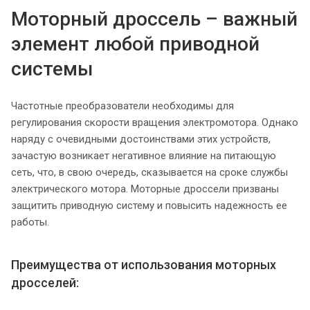
Моторный дроссель – важный
элемент любой приводной
системы
Частотные преобразователи необходимы для
регулирования скорости вращения электромотора. Однако
наряду с очевидными достоинствами этих устройств,
зачастую возникает негативное влияние на питающую
сеть, что, в свою очередь, сказывается на сроке службы
электрического мотора. Моторные дроссели призваны
защитить приводную систему и повысить надежность ее
работы.
Преимущества от использования моторных
дросселей: