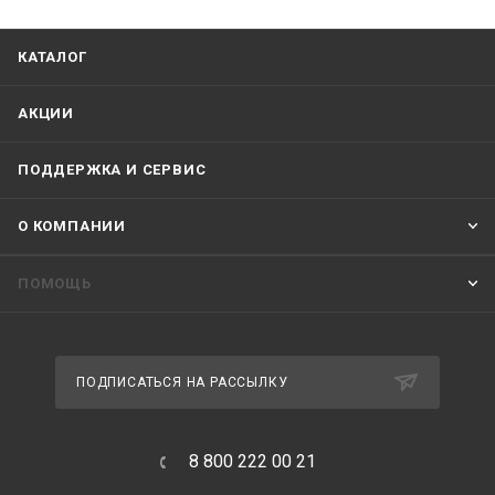
КАТАЛОГ
АКЦИИ
ПОДДЕРЖКА И СЕРВИС
О КОМПАНИИ
ПОМОЩЬ
ПОДПИСАТЬСЯ НА РАССЫЛКУ
8 800 222 00 21