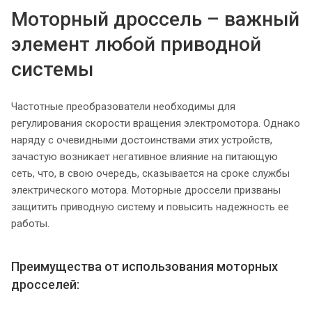
Моторный дроссель – важный
элемент любой приводной
системы
Частотные преобразователи необходимы для
регулирования скорости вращения электромотора. Однако
наряду с очевидными достоинствами этих устройств,
зачастую возникает негативное влияние на питающую
сеть, что, в свою очередь, сказывается на сроке службы
электрического мотора. Моторные дроссели призваны
защитить приводную систему и повысить надежность ее
работы.
Преимущества от использования моторных
дросселей: