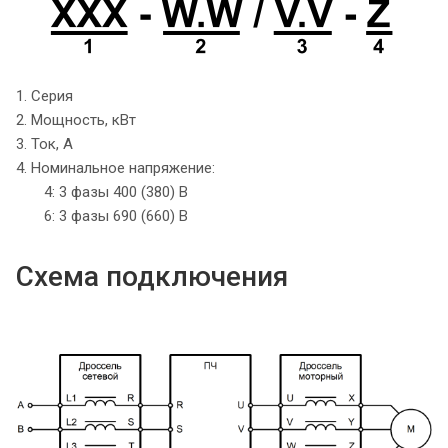
1. Серия
2. Мощность, кВт
3. Ток, А
4. Номинальное напряжение:
4: 3 фазы 400 (380) В
6: 3 фазы 690 (660) В
Схема подключения