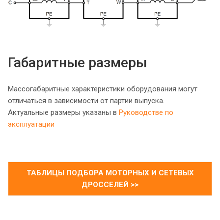
Габаритные размеры
Массогабаритные характеристики оборудования могут
отличаться в зависимости от партии выпуска.
Актуальные размеры указаны в
Руководстве по
эксплуатации
ТАБЛИЦЫ ПОДБОРА МОТОРНЫХ И СЕТЕВЫХ
ДРОССЕЛЕЙ >>