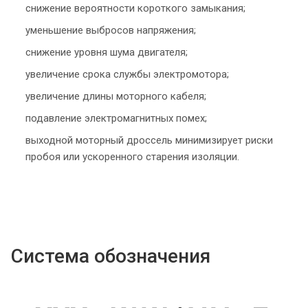
снижение вероятности короткого замыкания;
уменьшение выбросов напряжения;
снижение уровня шума двигателя;
увеличение срока службы электромотора;
увеличение длины моторного кабеля;
подавление электромагнитных помех;
выходной моторный дроссель минимизирует риски
пробоя или ускоренного старения изоляции.
Система обозначения