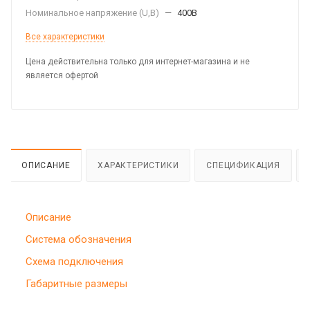
Номинальное напряжение (U,B)
—
400В
Все характеристики
Цена действительна только для интернет-магазина и не
является офертой
ОПИСАНИЕ
ХАРАКТЕРИСТИКИ
СПЕЦИФИКАЦИЯ
Описание
Система обозначения
Схема подключения
Габаритные размеры