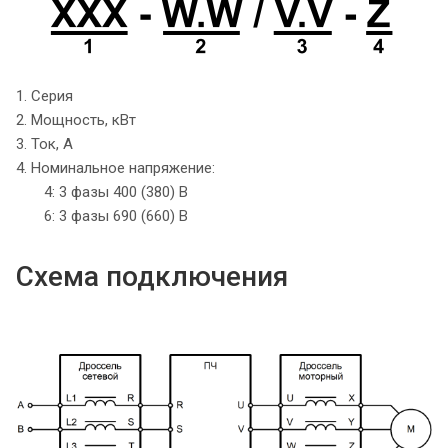
1. Серия
2. Мощность, кВт
3. Ток, А
4. Номинальное напряжение:
4: 3 фазы 400 (380) В
6: 3 фазы 690 (660) В
Схема подключения