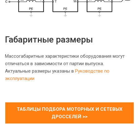
Габаритные размеры
Массогабаритные характеристики оборудования могут
отличаться в зависимости от партии выпуска.
Актуальные размеры указаны в
Руководстве по
эксплуатации
ТАБЛИЦЫ ПОДБОРА МОТОРНЫХ И СЕТЕВЫХ
ДРОССЕЛЕЙ >>