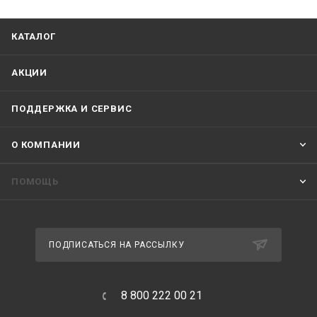
КАТАЛОГ
АКЦИИ
ПОДДЕРЖКА И СЕРВИС
О КОМПАНИИ
ПОМОЩЬ
ПОДПИСАТЬСЯ НА РАССЫЛКУ
8 800 222 00 21