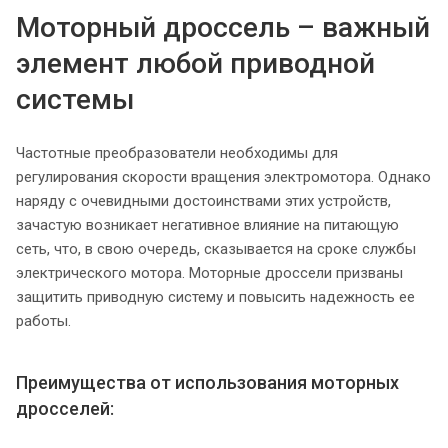
Моторный дроссель – важный
элемент любой приводной
системы
Частотные преобразователи необходимы для
регулирования скорости вращения электромотора. Однако
наряду с очевидными достоинствами этих устройств,
зачастую возникает негативное влияние на питающую
сеть, что, в свою очередь, сказывается на сроке службы
электрического мотора. Моторные дроссели призваны
защитить приводную систему и повысить надежность ее
работы.
Преимущества от использования моторных
дросселей: