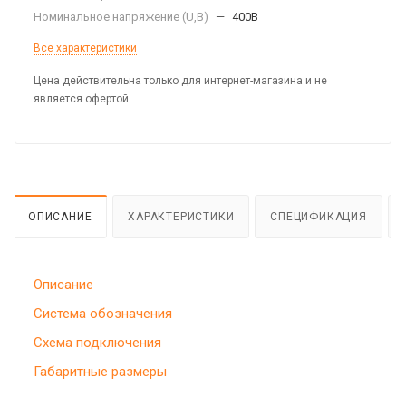
Номинальное напряжение (U,B)
—
400В
Все характеристики
Цена действительна только для интернет-магазина и не
является офертой
ОПИСАНИЕ
ХАРАКТЕРИСТИКИ
СПЕЦИФИКАЦИЯ
Описание
Система обозначения
Схема подключения
Габаритные размеры