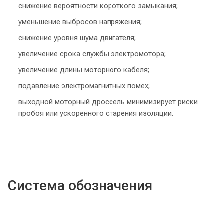
снижение вероятности короткого замыкания;
уменьшение выбросов напряжения;
снижение уровня шума двигателя;
увеличение срока службы электромотора;
увеличение длины моторного кабеля;
подавление электромагнитных помех;
выходной моторный дроссель минимизирует риски
пробоя или ускоренного старения изоляции.
Система обозначения