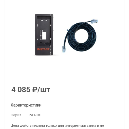
4 085
₽
/шт
Характеристики
Серия
—
INPRIME
Цена действительна только для интернет-магазина и не