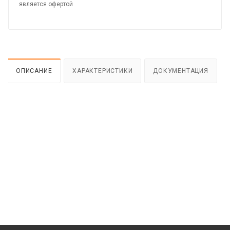
является офертой
ОПИСАНИЕ
ХАРАКТЕРИСТИКИ
ДОКУМЕНТАЦИЯ