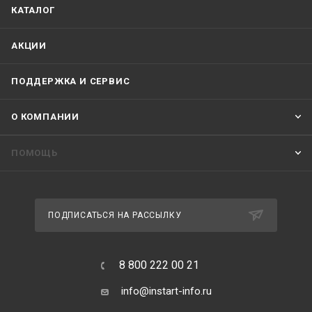
КАТАЛОГ
АКЦИИ
ПОДДЕРЖКА И СЕРВИС
О КОМПАНИИ
ПОМОЩЬ
ПОДПИСАТЬСЯ НА РАССЫЛКУ
8 800 222 00 21
info@instart-info.ru