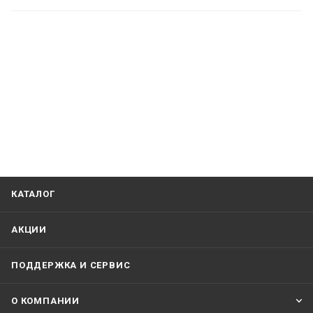
КАТАЛОГ
АКЦИИ
ПОДДЕРЖКА И СЕРВИС
О КОМПАНИИ