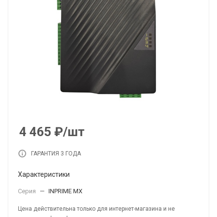
4 465
₽
/шт
ГАРАНТИЯ 3 ГОДА
Характеристики
Серия
—
INPRIME MX
Цена действительна только для интернет-магазина и не