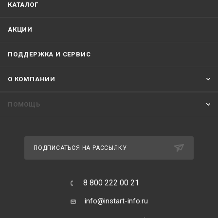
КАТАЛОГ
АКЦИИ
ПОДДЕРЖКА И СЕРВИС
О КОМПАНИИ
ПОМОЩЬ
ПОДПИСАТЬСЯ НА РАССЫЛКУ
8 800 222 00 21
info@instart-info.ru