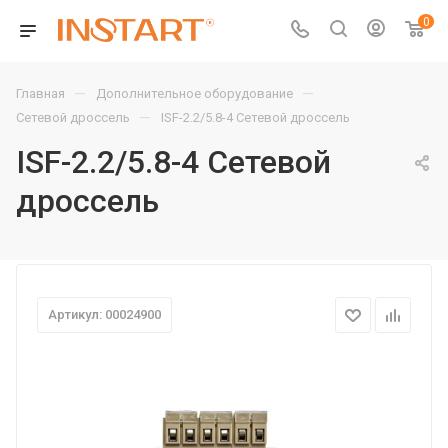
0
—
—
Главная
Дополнительное оборудование
—
Сетевой дроссель
ISF-2.2/5.8-4 Сетевой дроссель
ISF-2.2/5.8-4 Сетевой
дроссель
Артикул: 00024900