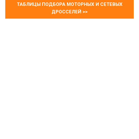
ТАБЛИЦЫ ПОДБОРА МОТОРНЫХ И СЕТЕВЫХ
ДРОССЕЛЕЙ >>