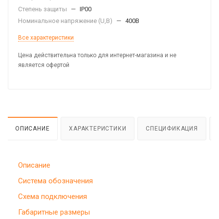
Степень защиты
—
IP00
Номинальное напряжение (U,B)
—
400В
Все характеристики
Цена действительна только для интернет-магазина и не
является офертой
ОПИСАНИЕ
ХАРАКТЕРИСТИКИ
СПЕЦИФИКАЦИЯ
Описание
Система обозначения
Схема подключения
Габаритные размеры