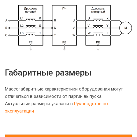
Габаритные размеры
Массогабаритные характеристики оборудования могут
отличаться в зависимости от партии выпуска.
Актуальные размеры указаны в
Руководстве по
эксплуатации