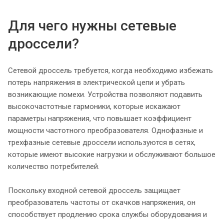
Для чего нужны сетевые
дроссели?
Сетевой дроссель требуется, когда необходимо избежать
потерь напряжения в электрической цепи и убрать
возникающие помехи. Устройства позволяют подавить
высокочастотные гармоники, которые искажают
параметры напряжения, что повышает коэффициент
мощности частотного преобразователя. Однофазные и
трехфазные сетевые дроссели используются в сетях,
которые имеют высокие нагрузки и обслуживают большое
количество потребителей.
Поскольку входной сетевой дроссель защищает
преобразователь частоты от скачков напряжения, он
способствует продлению срока службы оборудования и