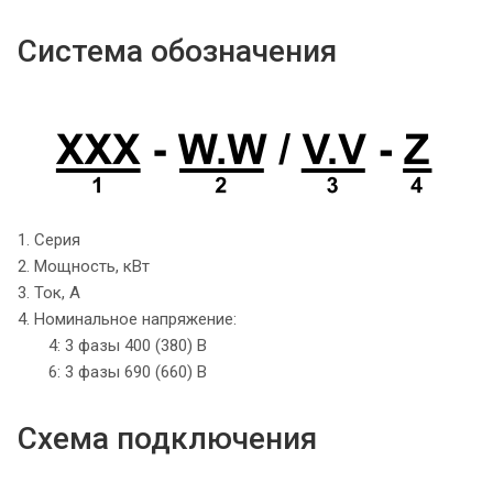
Система обозначения
1. Серия
2. Мощность, кВт
3. Ток, А
4. Номинальное напряжение:
4: 3 фазы 400 (380) В
6: 3 фазы 690 (660) В
Схема подключения