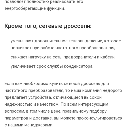
позволяет полностью реализовать его
энергосберегающие функции.
Кроме того, сетевые дроссели:
уменьшают дополнительное тепловыделение, которое
возникает при работе частотного преобразователя;
снижает нагрузку на сеть, предохранители и кабели;
увеличивает срок службы конденсатора.
Если вам необходимо купить сетевой дроссель для
частотного преобразователя, то наша компания недорого
предлагает устройства, отличающиеся высокой
надежностью и качеством. По всем интересующим
вопросам, в том числе цене, правильному подбору
параметров и доставке, вы можете проконсультироваться
с нашими менеджерами.