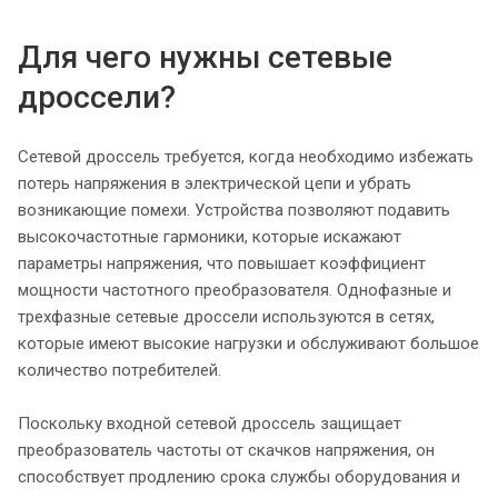
Для чего нужны сетевые
дроссели?
Сетевой дроссель требуется, когда необходимо избежать
потерь напряжения в электрической цепи и убрать
возникающие помехи. Устройства позволяют подавить
высокочастотные гармоники, которые искажают
параметры напряжения, что повышает коэффициент
мощности частотного преобразователя. Однофазные и
трехфазные сетевые дроссели используются в сетях,
которые имеют высокие нагрузки и обслуживают большое
количество потребителей.
Поскольку входной сетевой дроссель защищает
преобразователь частоты от скачков напряжения, он
способствует продлению срока службы оборудования и