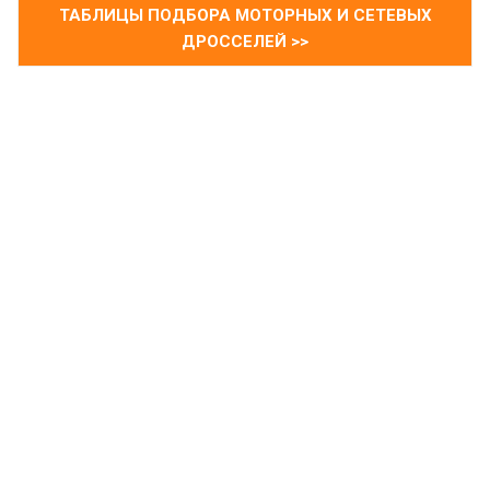
ТАБЛИЦЫ ПОДБОРА МОТОРНЫХ И СЕТЕВЫХ
ДРОССЕЛЕЙ >>