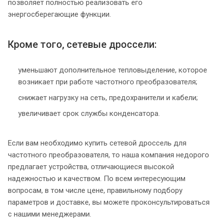
позволяет полностью реализовать его
энергосберегающие функции.
Кроме того, сетевые дроссели:
уменьшают дополнительное тепловыделение, которое
возникает при работе частотного преобразователя;
снижает нагрузку на сеть, предохранители и кабели;
увеличивает срок службы конденсатора.
Если вам необходимо купить сетевой дроссель для
частотного преобразователя, то наша компания недорого
предлагает устройства, отличающиеся высокой
надежностью и качеством. По всем интересующим
вопросам, в том числе цене, правильному подбору
параметров и доставке, вы можете проконсультироваться
с нашими менеджерами.