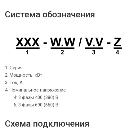
Система обозначения
1. Серия
2. Мощность, кВт
3. Ток, А
4. Номинальное напряжение:
4: 3 фазы 400 (380) В
6: 3 фазы 690 (660) В
Схема подключения