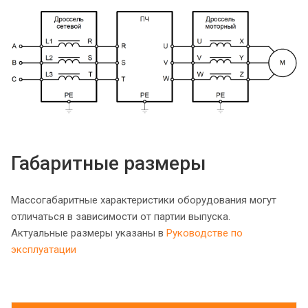
Габаритные размеры
Массогабаритные характеристики оборудования могут
отличаться в зависимости от партии выпуска.
Актуальные размеры указаны в
Руководстве по
эксплуатации