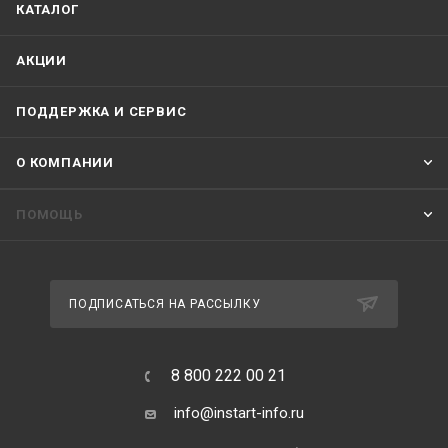
КАТАЛОГ
АКЦИИ
ПОДДЕРЖКА И СЕРВИС
О КОМПАНИИ
ПОМОЩЬ
ПОДПИСАТЬСЯ НА РАССЫЛКУ
8 800 222 00 21
info@instart-info.ru