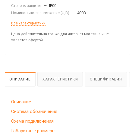
Степень защиты
—
IP00
Номинальное напряжение (U,B)
—
400В
Все характеристики
Цена действительна только для интернет-магазина и не
является офертой
ОПИСАНИЕ
ХАРАКТЕРИСТИКИ
СПЕЦИФИКАЦИЯ
Описание
Система обозначения
Схема подключения
Габаритные размеры